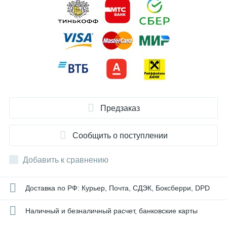
Предзаказ
Сообщить о поступлении
Добавить к сравнению
Доставка по РФ: Курьер, Почта, СДЭК, Боксберри, DPD
Наличный и безналичный расчет, банковские карты