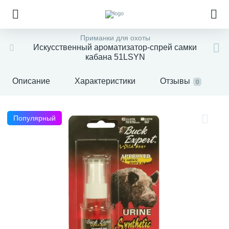
Приманки для охоты
Искусственный ароматизатор-спрей самки
кабана 51LSYN
Описание
Характеристики
Отзывы
0
Популярный