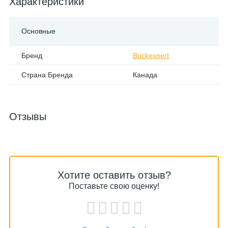
Характеристики
Основные
Бренд
Buckexpert
Страна Бренда
Канада
Отзывы
Хотите оставить отзыв?
Поставьте свою оценку!