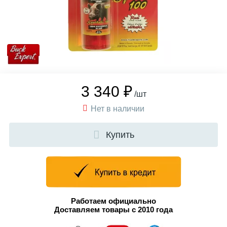
3 340 ₽
/шт
Нет в наличии
Купить
Работаем официально
Доставляем товары с 2010 года