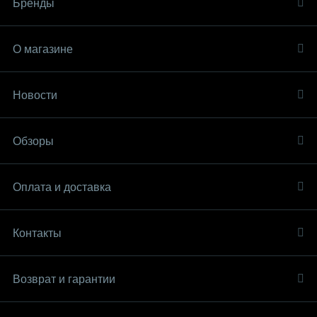
Бренды
О магазине
Новости
Обзоры
Оплата и доставка
Контакты
Возврат и гарантии