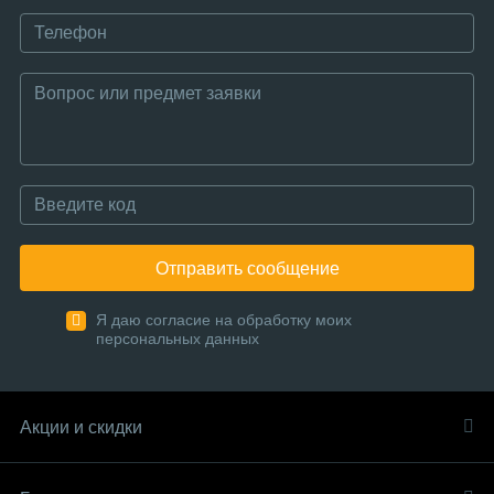
Отправить сообщение
Я даю согласие на обработку моих
персональных данных
Акции и скидки