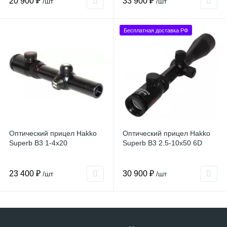
20 900 ₽
33 900 ₽
/шт
/шт
Бесплатная доставка РФ
Оптический прицел Hakko
Оптический прицел Hakko
Superb B3 1-4x20
Superb B3 2.5-10x50 6D
23 400 ₽
30 900 ₽
/шт
/шт