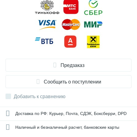
Предзаказ
Сообщить о поступлении
Добавить к сравнению
Доставка по РФ: Курьер, Почта, СДЭК, Боксберри, DPD
Наличный и безналичный расчет, банковские карты