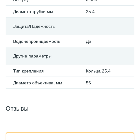
Диаметр трубки мм
25.4
Защита/Надежность
Водонепроницаемость
Да
Другие параметры
Тип крепления
Кольца 25.4
Диаметр объектива, мм
56
Отзывы