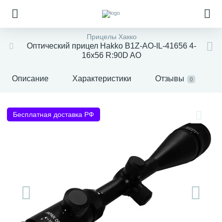
Прицелы Хакко
Оптический прицел Hakko B1Z-AO-IL-41656 4-
16x56 R:90D AO
Описание
Характеристики
Отзывы
0
Бесплатная доставка РФ