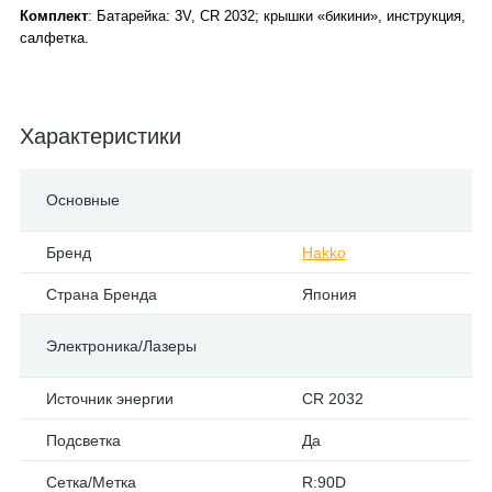
Комплект
: Батарейка: 3V, CR 2032; крышки «бикини», инструкция,
салфетка.
Характеристики
Основные
Бренд
Hakko
Страна Бренда
Япония
Электроника/Лазеры
Источник энергии
CR 2032
Подсветка
Да
Сетка/Метка
R:90D