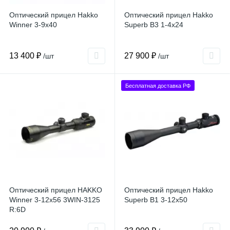
Оптический прицел Hakko
Оптический прицел Hakko
Winner 3-9x40
Superb B3 1-4x24
13 400 ₽
27 900 ₽
/шт
/шт
Бесплатная доставка РФ
Оптический прицел HAKKO
Оптический прицел Hakko
Winner 3-12x56 3WIN-3125
Superb B1 3-12x50
R:6D