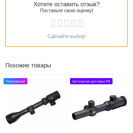
Хотите оставить отзыв?
Поставьте свою оценку!
Сделайте выбор!
Похожие товары
Популярный
Бесплатная доставка РФ