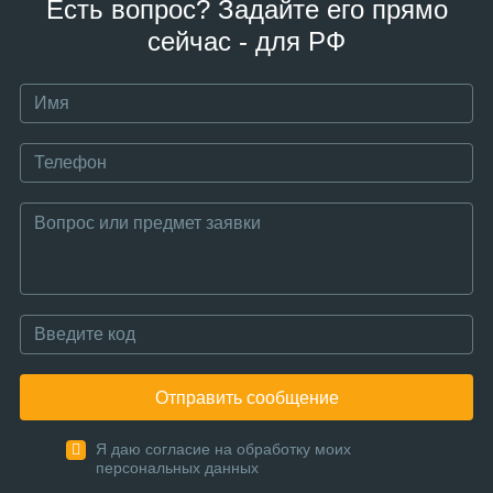
Есть вопрос? Задайте его прямо
сейчас - для РФ
Отправить сообщение
Я даю согласие на обработку моих
персональных данных