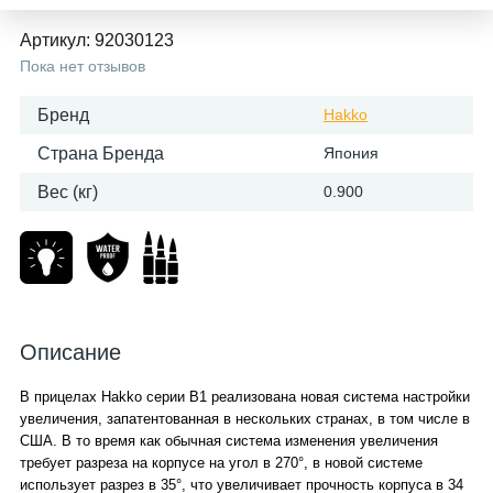
Артикул:
92030123
Пока нет отзывов
Бренд
Hakko
Страна Бренда
Япония
Вес (кг)
0.900
Описание
В
прицелах Hakko
серии B1 реализована новая система настройки
увеличения, запатентованная в нескольких странах, в том числе в
США. В то время как обычная система изменения увеличения
требует разреза на корпусе на угол в 270°, в новой системе
использует разрез в 35°, что увеличивает прочность корпуса в 34