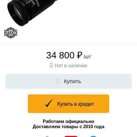
34 800 ₽
/шт
Нет в наличии
Купить
Работаем официально
Доставляем товары с 2010 года