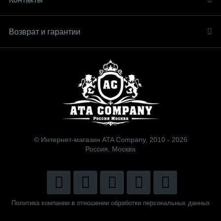
Возврат и гарантии
© Интернет-магазин ATA Company, 2010 - 2026
Россия, Москва
Политика компании в отношении обработки персональных данных