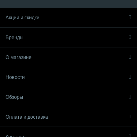
Акции и скидки
Бренды
О магазине
Новости
Обзоры
Оплата и доставка
Контакты