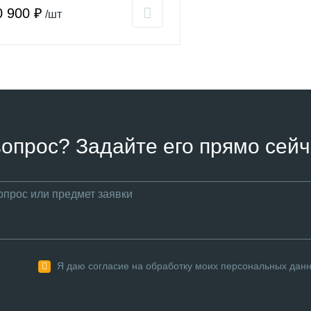
0 900 ₽
/шт
вопрос? Задайте его прямо сейч
Я даю согласие на обработку моих персональных дан