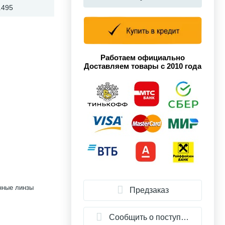
.495
Работаем официально
Доставляем товары с 2010 года
енные линзы
Предзаказ
Сообщить о поступлении