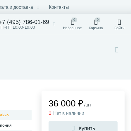
ата и доставка
Контакты
0
0
+7 (495) 786-01-69
ПН-ПТ 10:00-19:00
Избранное
Корзина
Войти
36 000 ₽
/шт
Нет в наличии
akko
пония
Купить