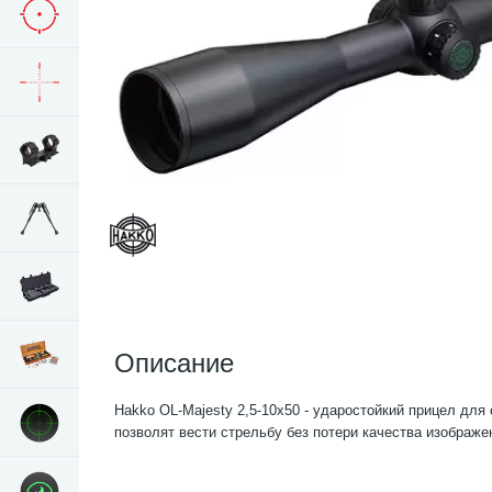
Описание
Hakko OL-Majesty 2,5-10x50 - ударостойкий прицел для
позволят вести стрельбу без потери качества изображе