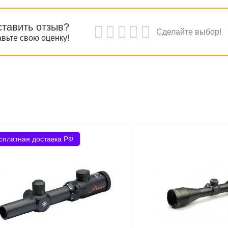
ставить отзыв?
Сделайте выбор!
вьте свою оценку!
сплатная доставка РФ