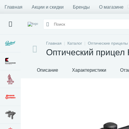
Главная
Акции и скидки
Бренды
О магазине
Главная
Каталог
Оптические прицелы
Оптический прицел 
Описание
Характеристики
Отз