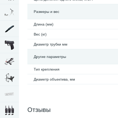
Размеры и вес
Длина (мм)
Вес (кг)
Диаметр трубки мм
Другие параметры
Тип крепления
Диаметр объектива, мм
Отзывы