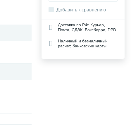
Добавить к сравнению
Доставка по РФ: Курьер,
Почта, СДЭК, Боксберри, DPD
Наличный и безналичный
расчет, банковские карты