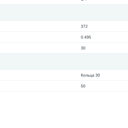
372
0.495
30
Кольца 30
50