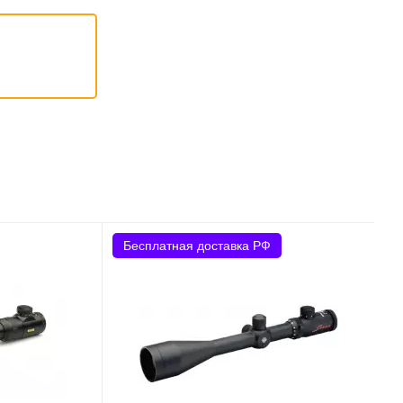
Бесплатная доставка РФ