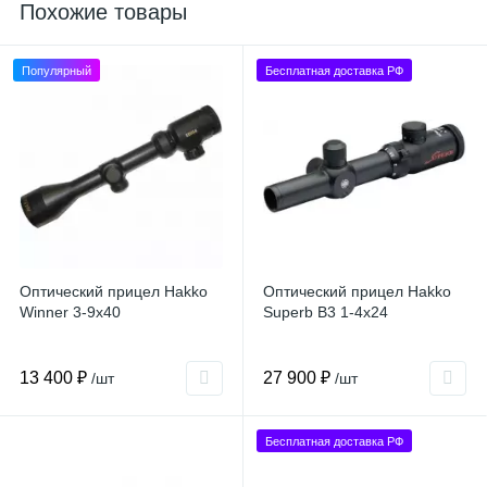
Похожие товары
Популярный
Бесплатная доставка РФ
Оптический прицел Hakko
Оптический прицел Hakko
Winner 3-9x40
Superb B3 1-4x24
13 400 ₽
27 900 ₽
/шт
/шт
Бесплатная доставка РФ