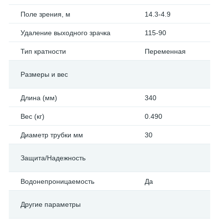
Поле зрения, м
14.3-4.9
Удаление выходного зрачка
115-90
Тип кратности
Переменная
Размеры и вес
Длина (мм)
340
Вес (кг)
0.490
Диаметр трубки мм
30
Защита/Надежность
Водонепроницаемость
Да
Другие параметры