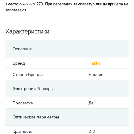
вместо обычных 270. При перепадах температур линзы прицела не
запотевают.
Характеристики
Основные
Бренд
Hakko
Страна Бренда
Япония
Электроника/Лазеры
Подсветка
Да
Оптические параметры
Кратность
2-8