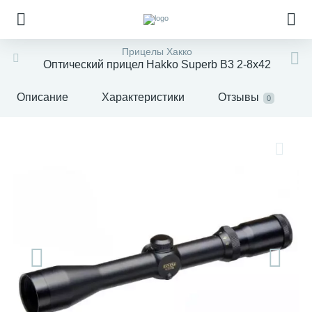
Прицелы Хакко
Оптический прицел Hakko Superb B3 2-8x42
Описание
Характеристики
Отзывы
0