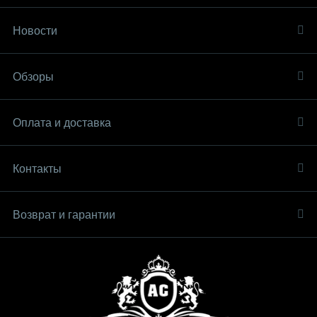
Новости
Обзоры
Оплата и доставка
Контакты
Возврат и гарантии