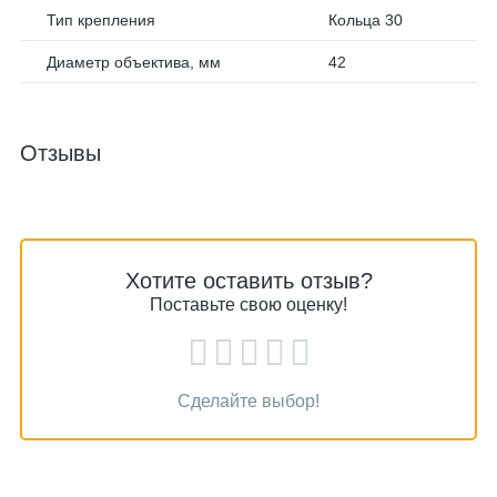
Тип крепления
Кольца 30
Диаметр объектива, мм
42
Отзывы
Хотите оставить отзыв?
Поставьте свою оценку!
Сделайте выбор!