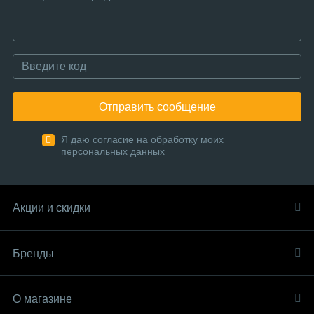
Отправить сообщение
Я даю согласие на обработку моих
персональных данных
Акции и скидки
Бренды
О магазине