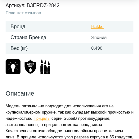
Артикул:
B3ERDZ-2842
Пока нет отзывов
Бренд
Hakko
Страна Бренда
Япония
Вес (кг)
0.490
Описание
Модель оптимально подходит для использования его на
крупнокалиберном оружие, так как обладает высокой прочностью и
надежностью.
Прицелы
серии SuperB противоударные,
азотозаполненны, а прицельная метка неподвижна.
Качественная оптика обладает многослойным просветлением
линз. В прицеле используется угол разреза корпуса в 35 градусов,