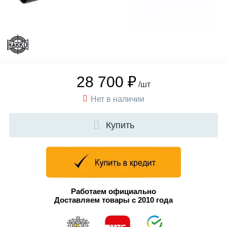
28 700 ₽
/шт
Нет в наличии
Купить
Работаем официально
Доставляем товары с 2010 года