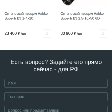
Оптический прицел Hakko
Оптический прицел Hakko
Superb B3 1-4x20
Superb B3 2.5-10x50 6D
23 400 ₽
30 900 ₽
/шт
/шт
Есть вопрос? Задайте его прямо
сейчас - для РФ