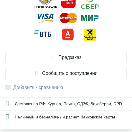
Предзаказ
Сообщить о поступлении
Добавить к сравнению
Доставка по РФ: Курьер, Почта, СДЭК, Боксберри, DPD
Наличный и безналичный расчет, банковские карты