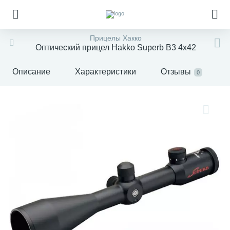
Прицелы Хакко
Оптический прицел Hakko Superb B3 4x42
Описание
Характеристики
Отзывы
0