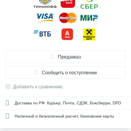
Предзаказ
Сообщить о поступлении
Добавить к сравнению
Доставка по РФ: Курьер, Почта, СДЭК, Боксберри, DPD
Наличный и безналичный расчет, банковские карты