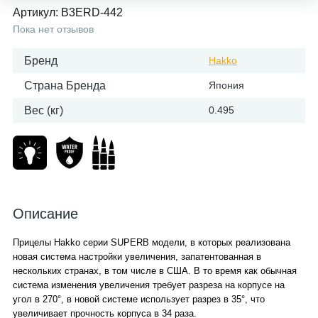
Артикул:
B3ERD-442
Пока нет отзывов
Бренд
Hakko
Страна Бренда
Япония
Вес (кг)
0.495
Описание
Прицелы Hakko серии SUPERB модели, в которых реализована
новая система настройки увеличения, запатентованная в
нескольких странах, в том числе в США. В то время как обычная
система изменения увеличения требует разреза на корпусе на
угол в 270°, в новой системе использует разрез в 35°, что
увеличивает прочность корпуса в 34 раза.