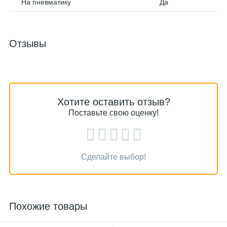
На пневматику
Да
Отзывы
Хотите оставить отзыв?
Поставьте свою оценку!
Сделайте выбор!
Похожие товары