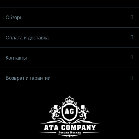
Обзоры
Оплата и доставка
Контакты
Возврат и гарантии