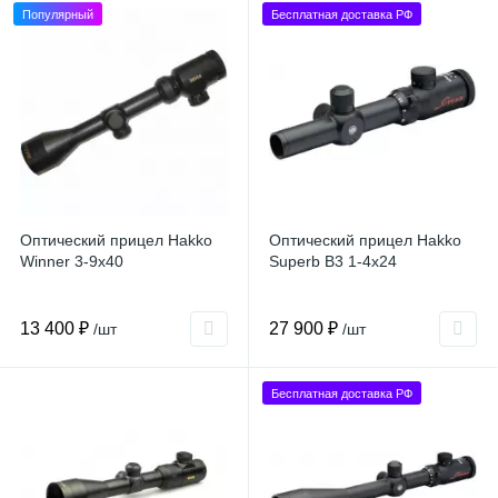
Популярный
Бесплатная доставка РФ
Оптический прицел Hakko
Оптический прицел Hakko
Winner 3-9x40
Superb B3 1-4x24
13 400 ₽
27 900 ₽
/шт
/шт
Бесплатная доставка РФ