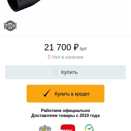
21 700 ₽
/шт
Нет в наличии
Купить
Работаем официально
Доставляем товары с 2010 года