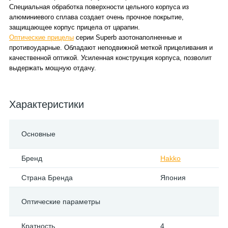
Специальная обработка поверхности цельного корпуса из
алюминиевого сплава создает очень прочное покрытие,
защищающее корпус прицела от царапин.
Оптические прицелы
серии Superb азотонаполненные и
противоударные. Обладают неподвижной меткой прицеливания и
качественной оптикой. Усиленная конструкция корпуса, позволит
выдержать мощную отдачу.
Характеристики
Основные
Бренд
Hakko
Страна Бренда
Япония
Оптические параметры
Кратность
4