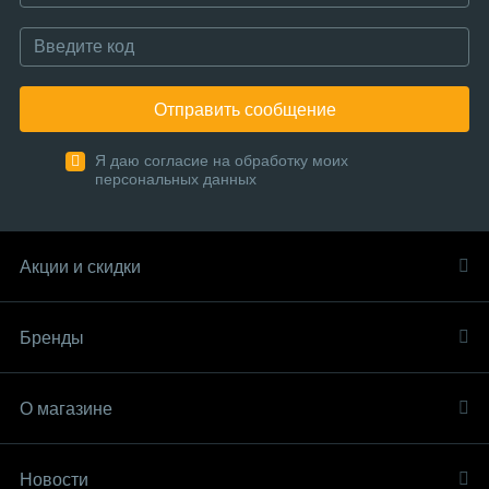
Отправить сообщение
Я даю согласие на обработку моих
персональных данных
Акции и скидки
Бренды
О магазине
Новости