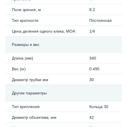
Поле зрения, м
8.2
Тип кратности
Постоянная
Цена деления одного клика, МОА
1/4
Размеры и вес
Длина (мм)
340
Вес (кг)
0.495
Диаметр трубки мм
30
Другие параметры
Тип крепления
Кольца 30
Диаметр объектива, мм
42