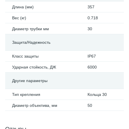
Длина (мм)
357
Вес (кг)
0.718
Диаметр трубки мм
30
Защита/Надежность
Класс защиты
IP67
Ударная стойкость, ДЖ
6000
Другие параметры
Тип крепления
Кольца 30
Диаметр объектива, мм
50