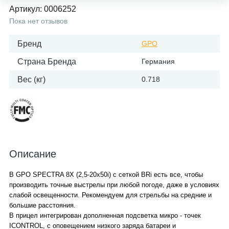
Артикул:
0006252
Пока нет отзывов
Бренд
GPO
Страна Бренда
Германия
Вес (кг)
0.718
Описание
В GPO SPECTRA 8X (2,5-20x50i) с сеткой BRi есть все, чтобы
производить точные выстрелы при любой погоде, даже в условиях
слабой освещенности. Рекомендуем для стрельбы на средние и
большие расстояния.
В прицел интегрирован дополненная подсветка микро - точек
ICONTROL, с оповещением низкого заряда батареи и