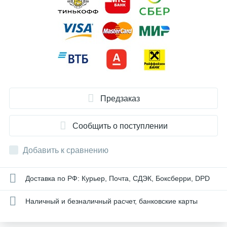
Предзаказ
Сообщить о поступлении
Добавить к сравнению
Доставка по РФ: Курьер, Почта, СДЭК, Боксберри, DPD
Наличный и безналичный расчет, банковские карты