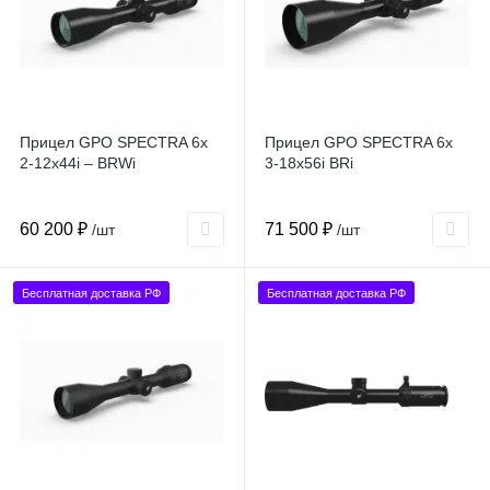
Прицел GPO SPECTRA 6x
Прицел GPO SPECTRA 6x
2-12x44i – BRWi
3-18x56i BRi
60 200 ₽
71 500 ₽
/шт
/шт
Бесплатная доставка РФ
Бесплатная доставка РФ