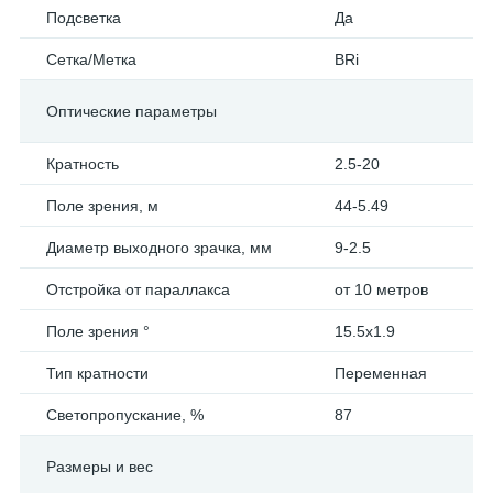
Подсветка
Да
Сетка/Метка
BRi
Оптические параметры
Кратность
2.5-20
Поле зрения, м
44-5.49
Диаметр выходного зрачка, мм
9-2.5
Отстройка от параллакса
от 10 метров
Поле зрения °
15.5x1.9
Тип кратности
Переменная
Светопропускание, %
87
Размеры и вес