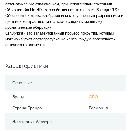
автоматическим отключением, при неподвижном состоянии.
Объектив Double HD - это собственная технология бренда GPO.
Обеспечит охотника изображением с улучшенным разрешением и
цветовой контрастностью, а также сводит к минимуму
хроматические аберрации.
GPObright - это запатентованный процесс покрытия, который
максимизирует светопропускание через каждую поверхность
оптического элемента.
Характеристики
Основные
Бренд
GPO
Страна Бренда
Германия
Электроника/Лазеры