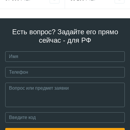
Есть вопрос? Задайте его прямо
сейчас - для РФ