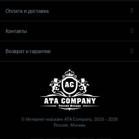
Оплата и доставка
Контакты
Возврат и гарантии
© Интернет-магазин ATA Company, 2010 - 2026
Россия, Москва