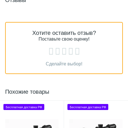
Отзывы
Хотите оставить отзыв?
Поставьте свою оценку!
Сделайте выбор!
Похожие товары
Бесплатная доставка РФ
Бесплатная доставка РФ