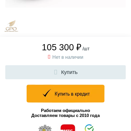
105 300 ₽
/шт
Нет в наличии
Купить
Работаем официально
Доставляем товары с 2010 года