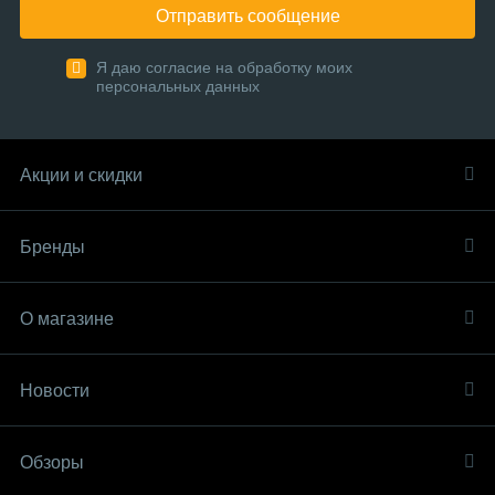
Отправить сообщение
Я даю согласие на обработку моих
персональных данных
Акции и скидки
Бренды
О магазине
Новости
Обзоры