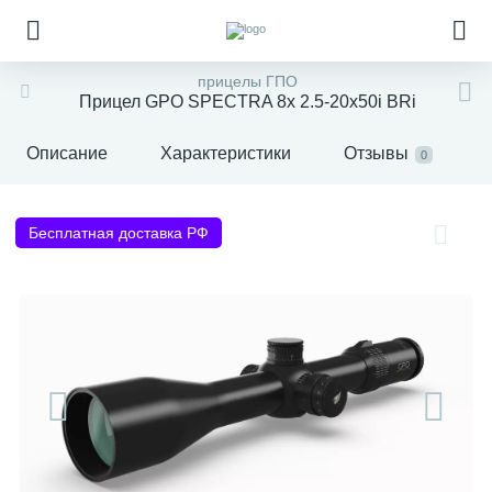
прицелы ГПО
Прицел GPO SPECTRA 8x 2.5-20x50i BRi
Описание
Характеристики
Отзывы
0
Бесплатная доставка РФ