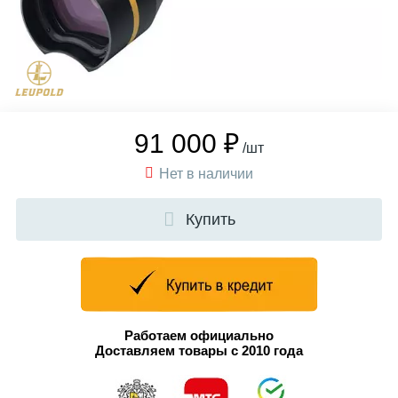
91 000 ₽
/шт
Нет в наличии
Купить
Работаем официально
Доставляем товары с 2010 года