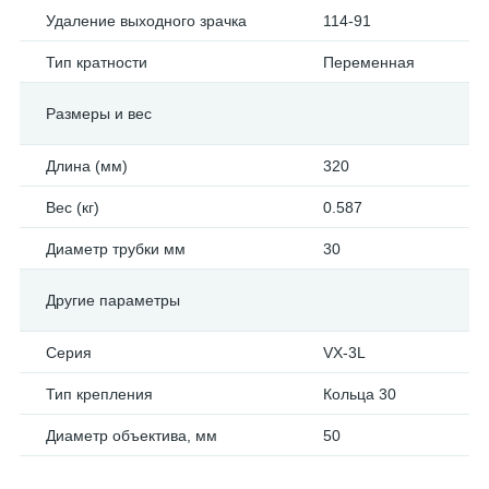
Удаление выходного зрачка
114-91
Тип кратности
Переменная
Размеры и вес
Длина (мм)
320
Вес (кг)
0.587
Диаметр трубки мм
30
Другие параметры
Серия
VX-3L
Тип крепления
Кольца 30
Диаметр объектива, мм
50