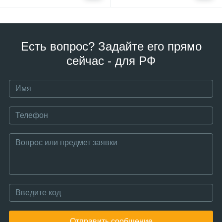
Есть вопрос? Задайте его прямо
сейчас - для РФ
Отправить сообщение