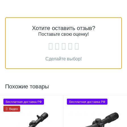
Хотите оставить отзыв?
Поставьте свою оценку!
Сделайте выбор!
Похожие товары
Бесплатная доставка РФ
Бесплатная доставка РФ
Видео