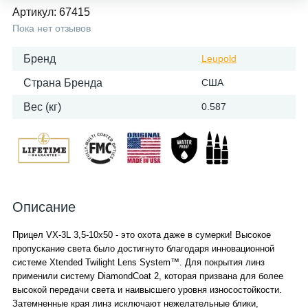
Артикул:
67415
Пока нет отзывов
Бренд
Leupold
Страна Бренда
США
Вес (кг)
0.587
Описание
Прицел VX-3L 3,5-10x50 - это охота даже в сумерки! Высокое
пропускание света было достигнуто благодаря инновационной
системе Xtended Twilight Lens System™. Для покрытия линз
применили систему DiamondCoat 2, которая призвана для более
высокой передачи света и наивысшего уровня износостойкости.
Затемненные края линз исключают нежелательные блики,