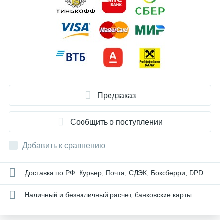
Предзаказ
Сообщить о поступлении
Добавить к сравнению
Доставка по РФ: Курьер, Почта, СДЭК, Боксберри, DPD
Наличный и безналичный расчет, банковские карты