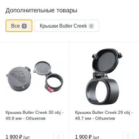
Дополнительные товары
Все
Крышки Butler Creek
3
3
Крышка Butler Creek 30 obj -
Крышка Butler Creek 29 obj -
49.8 мм - Объектив
48.7 мм - Объектив
1 900 ₽
1 900 ₽
/шт
/шт