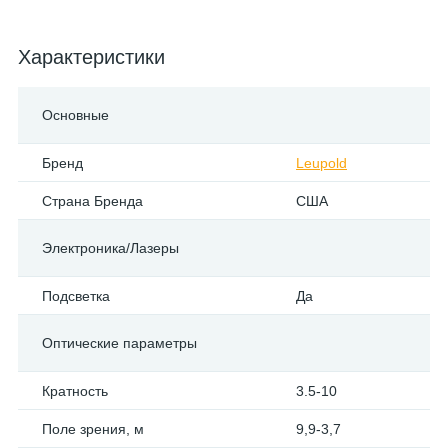
Характеристики
Основные
Бренд
Leupold
Страна Бренда
США
Электроника/Лазеры
Подсветка
Да
Оптические параметры
Кратность
3.5-10
Поле зрения, м
9,9-3,7