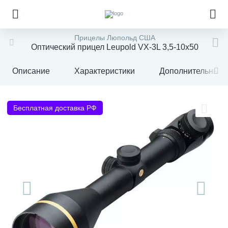
Прицелы Люпольд США
Оптический прицел Leupold VX-3L 3,5-10x50
Описание
Характеристики
Дополнительные 
Бесплатная доставка РФ