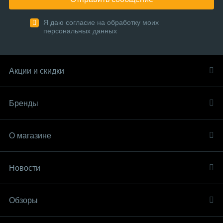
Я даю согласие на обработку моих
персональных данных
Акции и скидки
Бренды
О магазине
Новости
Обзоры