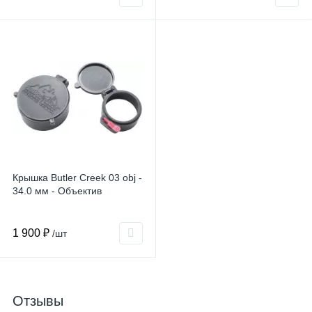
Крышка Butler Creek 03 obj -
34.0 мм - Объектив
1 900 ₽
/шт
Отзывы