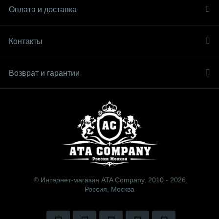
Оплата и доставка
Контакты
Возврат и гарантии
© Интернет-магазин ATA Company, 2010 - 2026
Россия, Москва