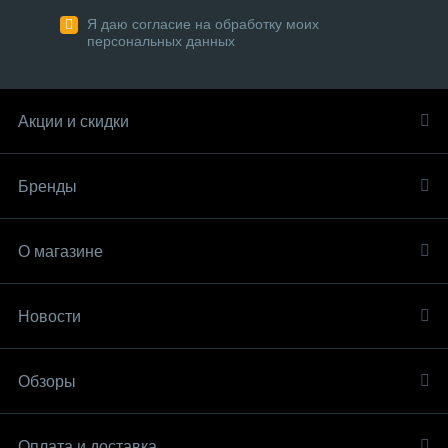
Я даю согласие на обработку моих
персональных данных
Акции и скидки
Бренды
О магазине
Новости
Обзоры
Оплата и доставка