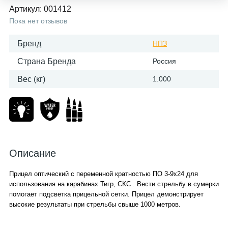
Артикул:
001412
Пока нет отзывов
Бренд
НПЗ
Страна Бренда
Россия
Вес (кг)
1.000
Описание
Прицел оптический с переменной кратностью ПО 3-9x24 для
использования на карабинах Тигр, СКС . Вести стрельбу в сумерки
помогает подсветка прицельной сетки. Прицел демонстрирует
высокие результаты при стрельбы свыше 1000 метров.