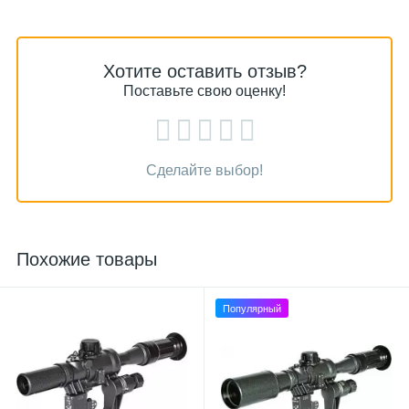
Хотите оставить отзыв?
Поставьте свою оценку!
Сделайте выбор!
Похожие товары
Популярный