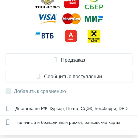
Предзаказ
Сообщить о поступлении
Добавить к сравнению
Доставка по РФ: Курьер, Почта, СДЭК, Боксберри, DPD
Наличный и безналичный расчет, банковские карты