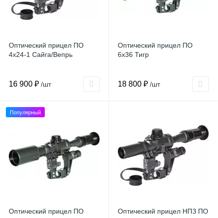
Оптический прицел ПО
Оптический прицел ПО
4x24-1 Сайга/Вепрь
6x36 Тигр
16 900 ₽
18 800 ₽
/шт
/шт
Популярный
Оптический прицел ПО
Оптический прицел НПЗ ПО