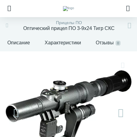
Прицелы ПО
Оптический прицел ПО 3-9x24 Тигр СКС
Описание
Характеристики
Отзывы
0