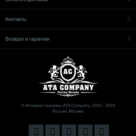
Контакты
Возврат и гарантии
© Интернет-магазин ATA Company, 2010 - 2026
Россия, Москва