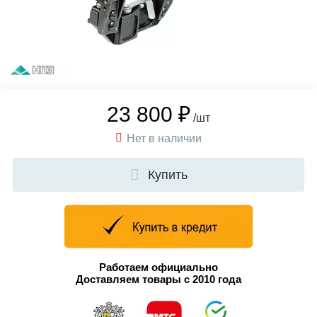
23 800 ₽
/шт
Нет в наличии
Купить
Работаем официально
Доставляем товары с 2010 года