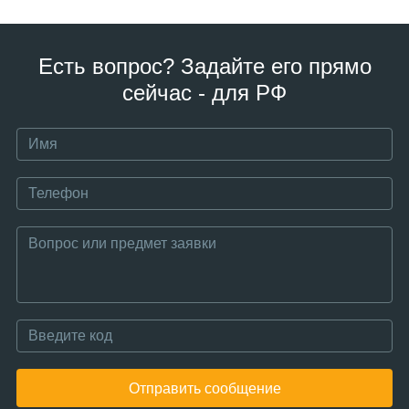
Есть вопрос? Задайте его прямо
сейчас - для РФ
Отправить сообщение