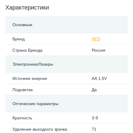
Характеристики
Основные
Бренд
НПЗ
Страна Бренда
Россия
Электроника/Лазеры
Источник энергии
АА 1,5V
Подсветка
Да
Оптические параметры
Кратность
3-9
Удаление выходного зрачка
71