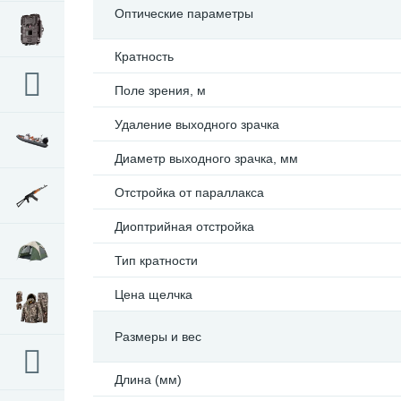
Оптические параметры
Кратность
Поле зрения, м
Удаление выходного зрачка
Диаметр выходного зрачка, мм
Отстройка от параллакса
Диоптрийная отстройка
Тип кратности
Цена щелчка
Размеры и вес
Длина (мм)