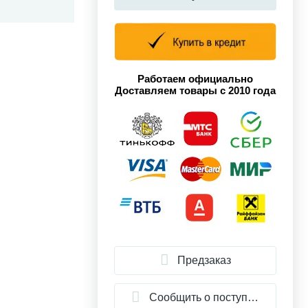
Работаем официально
Доставляем товары с 2010 года
Предзаказ
Сообщить о поступлении