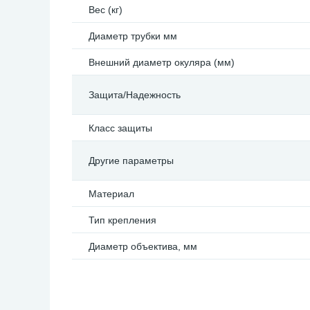
Вес (кг)
Диаметр трубки мм
Внешний диаметр окуляра (мм)
Защита/Надежность
Класс защиты
Другие параметры
Материал
Тип крепления
Диаметр объектива, мм