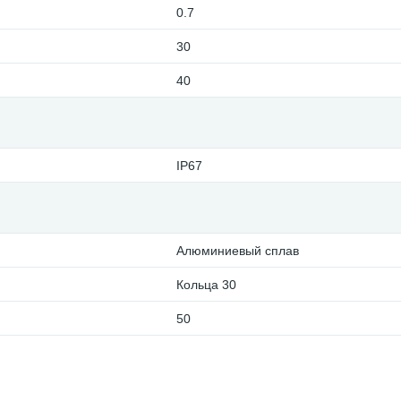
0.7
30
40
IP67
Алюминиевый сплав
Кольца 30
50