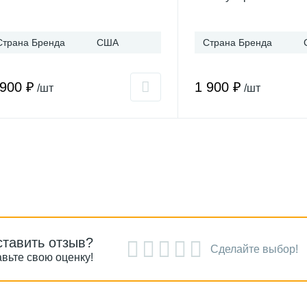
Страна Бренда
США
Страна Бренда
 900 ₽
1 900 ₽
/шт
/шт
ставить отзыв?
Сделайте выбор!
вьте свою оценку!