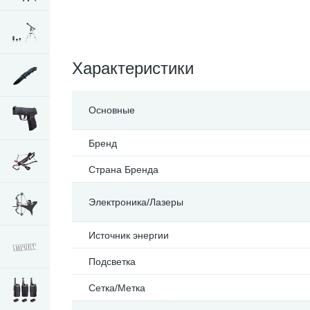
Характеристики
Основные
Бренд
Страна Бренда
Электроника/Лазеры
Источник энергии
Подсветка
Сетка/Метка