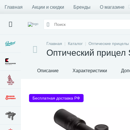
Главная
Акции и скидки
Бренды
О магазине
Главная
Каталог
Оптические прицелы
Оптический прицел S
Описание
Характеристики
Доп
Бесплатная доставка РФ