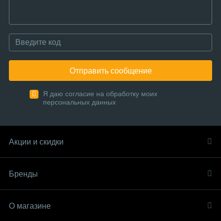
Отправить сообщение
Я даю согласие на обработку моих
персональных данных
Акции и скидки
Бренды
О магазине