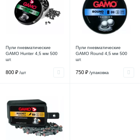
Пули пневматические
Пули пневматические
GAMO Hunter 4,5 мм 500
GAMO Round 4,5 мм 500
шт.
шт.
800 ₽
750 ₽
/шт
/упаковка