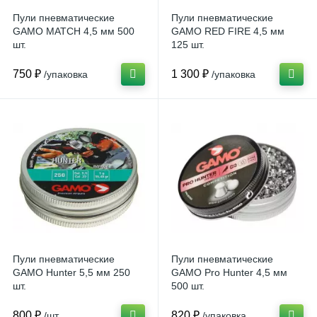
Пули пневматические
Пули пневматические
GAMO MATCH 4,5 мм 500
GAMO RED FIRE 4,5 мм
шт.
125 шт.
750 ₽
1 300 ₽
/упаковка
/упаковка
Пули пневматические
Пули пневматические
GAMO Hunter 5,5 мм 250
GAMO Pro Hunter 4,5 мм
шт.
500 шт.
800 ₽
820 ₽
/шт
/упаковка