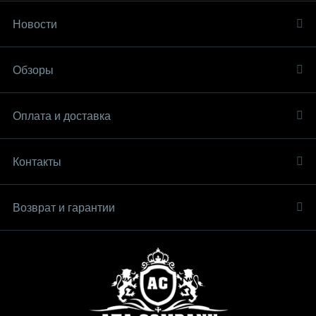
Новости
Обзоры
Оплата и доставка
Контакты
Возврат и гарантии