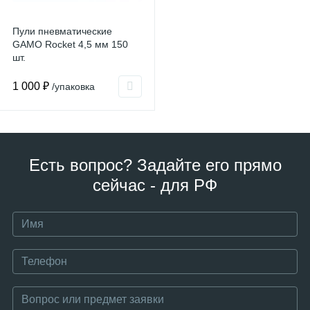
Пули пневматические
GAMO Rocket 4,5 мм 150
шт.
1 000 ₽
/упаковка
Есть вопрос? Задайте его прямо
сейчас - для РФ