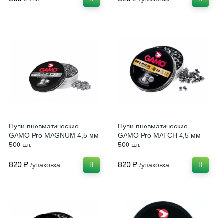
Пули пневматические
Пули пневматические
GAMO Pro MAGNUM 4,5 мм
GAMO Pro MATCH 4,5 мм
500 шт.
500 шт.
820 ₽
820 ₽
/упаковка
/упаковка