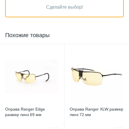
Сделайте выбор!
Похожие товары
Оправа Ranger Edge
Оправа Ranger XLW размер
размер линз 69 мм
линз 72 мм