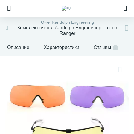
Очки Randolph Engineering
Комплект очков Randolph Engineering Falcon
Ranger
Описание
Характеристики
Отзывы
0