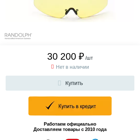
30 200 ₽
/шт
Нет в наличии
Купить
Работаем официально
Доставляем товары с 2010 года