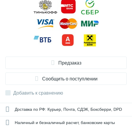
Предзаказ
Сообщить о поступлении
Добавить к сравнению
Доставка по РФ: Курьер, Почта, СДЭК, Боксберри, DPD
Наличный и безналичный расчет, банковские карты