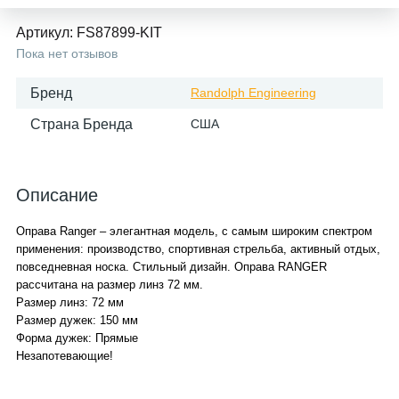
Артикул:
FS87899-KIT
Пока нет отзывов
Бренд
Randolph Engineering
Страна Бренда
США
Описание
Оправа Ranger – элегантная модель, с самым широким спектром
применения: производство, спортивная стрельба, активный отдых,
повседневная носка. Стильный дизайн. Оправа RANGER
рассчитана на размер линз 72 мм.
Размер линз: 72 мм
Размер дужек: 150 мм
Форма дужек: Прямые
Незапотевающие!