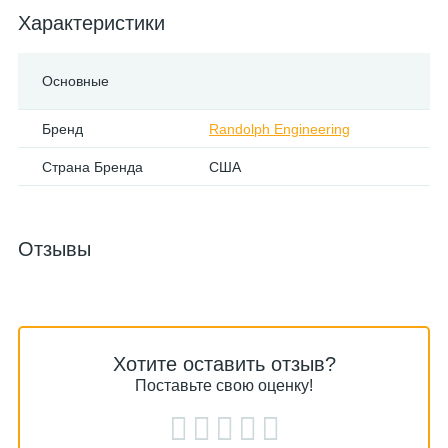
Характеристики
Основные
Бренд
Randolph Engineering
Страна Бренда
США
Отзывы
Хотите оставить отзыв?
Поставьте свою оценку!