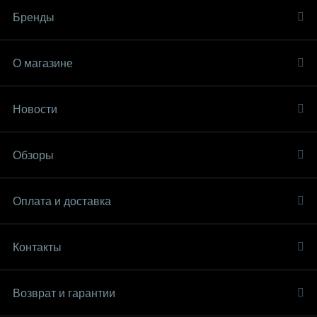
Бренды
О магазине
Новости
Обзоры
Оплата и доставка
Контакты
Возврат и гарантии