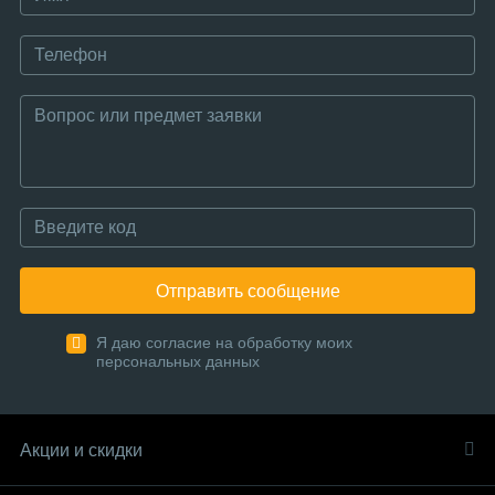
Отправить сообщение
Я даю согласие на обработку моих
персональных данных
Акции и скидки