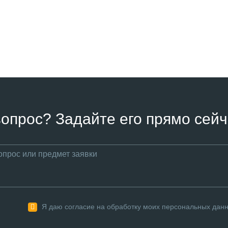
вопрос? Задайте его прямо сейч
Я даю согласие на обработку моих персональных дан