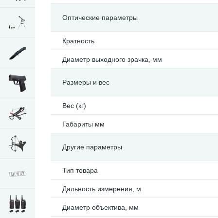
Оптические параметры
Кратность
Диаметр выходного зрачка, мм
Размеры и вес
Вес (кг)
Габариты мм
Другие параметры
Тип товара
Дальность измерения, м
Диаметр объектива, мм