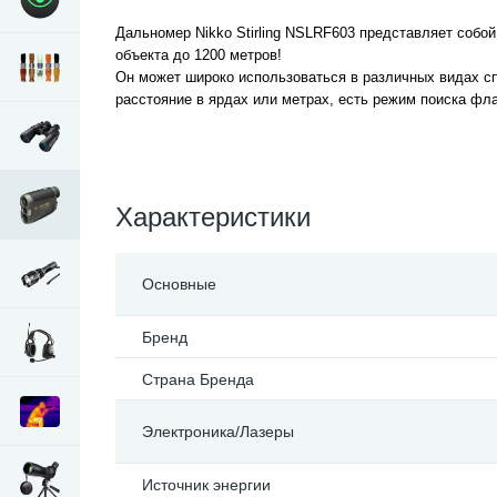
Дальномер Nikko Stirling NSLRF603 представляет собо
объекта до 1200 метров!
Он может широко использоваться в различных видах сп
расстояние в ярдах или метрах, есть режим поиска фл
Характеристики
Основные
Бренд
Страна Бренда
Электроника/Лазеры
Источник энергии