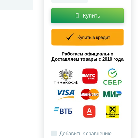
Купить
Работаем официально
Доставляем товары с 2010 года
Добавить к сравнению