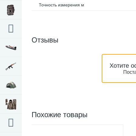
Точность измерения м
Отзывы
Хотите о
Поста
Похожие товары