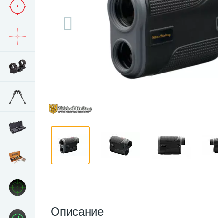
Описание