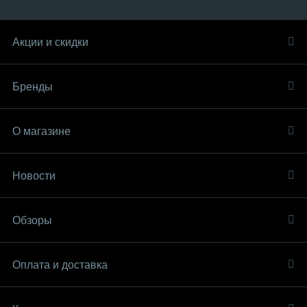
Акции и скидки
Бренды
О магазине
Новости
Обзоры
Оплата и доставка