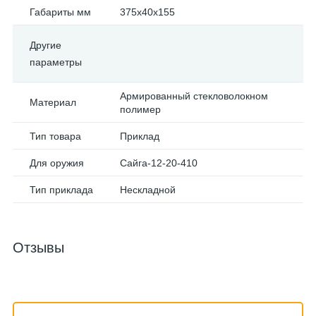
Габариты мм
375х40х155
Другие
параметры
Армированный стекловолокном
Материал
полимер
Тип товара
Приклад
Для оружия
Сайга-12-20-410
Тип приклада
Нескладной
Отзывы