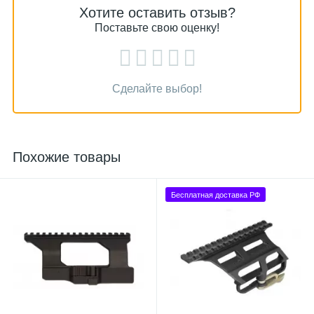
Хотите оставить отзыв?
Поставьте свою оценку!
Сделайте выбор!
Похожие товары
Бесплатная доставка РФ