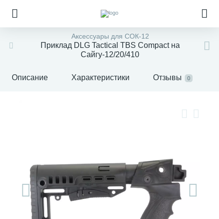
Аксессуары для СОК-12
Приклад DLG Tactical TBS Compact на
Сайгу-12/20/410
Описание
Характеристики
Отзывы
0