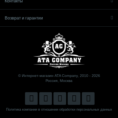
Контакты
Возврат и гарантии
© Интернет-магазин ATA Company, 2010 - 2026
Россия, Москва
Политика компании в отношении обработки персональных данных