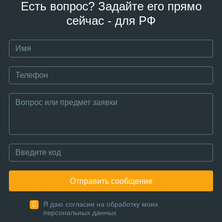
Есть вопрос? Задайте его прямо
сейчас - для РФ
Отправить сообщение
Я даю согласие на обработку моих
персональных данных