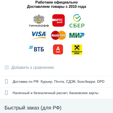
Работаем официально
Доставляем товары с 2010 года
Добавить к сравнению
Доставка по РФ: Курьер, Почта, СДЭК, Боксберри, DPD
Наличный и безналичный расчет, банковские карты
Быстрый заказ (для РФ)