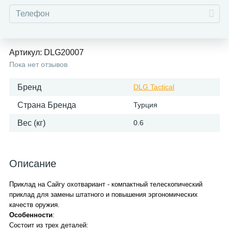
Артикул:
DLG20007
Пока нет отзывов
Бренд
DLG Tactical
Страна Бренда
Турция
Вес (кг)
0.6
Описание
Приклад на Сайгу охотвариант - компактный телескопический
приклад для замены штатного и повышения эргономических
качеств оружия.
Особенности
:
Состоит из трех деталей: