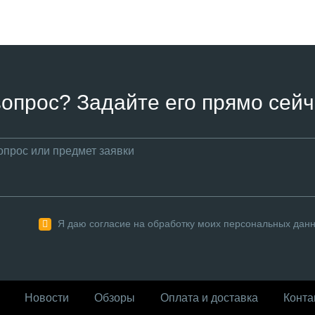
вопрос? Задайте его прямо сейч
Я даю согласие на обработку моих персональных дан
Новости
Обзоры
Оплата и доставка
Конта