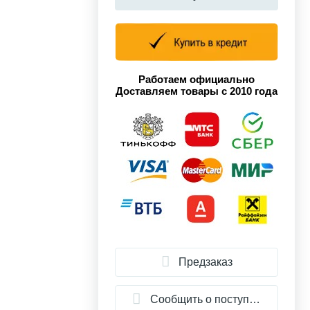
Работаем официально
Доставляем товары с 2010 года
Предзаказ
Сообщить о поступлении