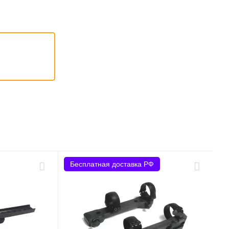
Бесплатная доставка РФ