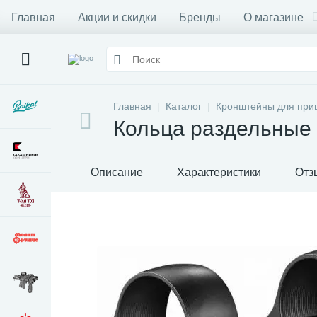
Главная
Акции и скидки
Бренды
О магазине
Главная
Каталог
Кронштейны для при
Кольца раздельные 
Описание
Характеристики
Отз