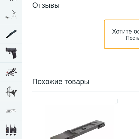
Отзывы
Хотите о
Поста
Похожие товары