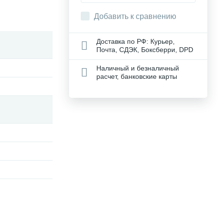
Добавить к сравнению
Доставка по РФ: Курьер,
Почта, СДЭК, Боксберри, DPD
Наличный и безналичный
расчет, банковские карты