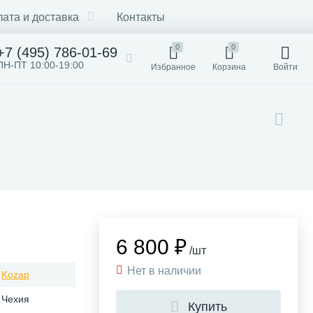
ата и доставка
Контакты
0
0
+7 (495) 786-01-69
ПН-ПТ 10:00-19:00
Избранное
Корзина
Войти
6 800 ₽
/шт
Нет в наличии
Kozap
Чехия
Купить