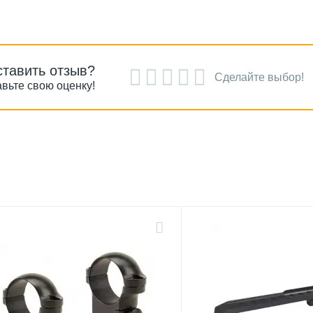
ставить отзыв?
Сделайте выбор!
вьте свою оценку!