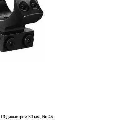
T3 диаметром 30 мм, No.45.