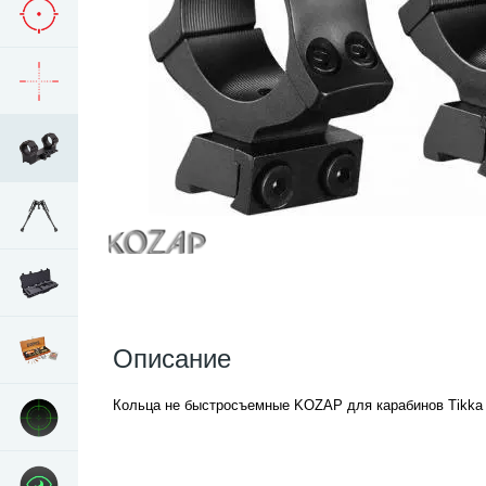
Описание
Кольца не быстросъемные KOZAP для карабинов Tikka 