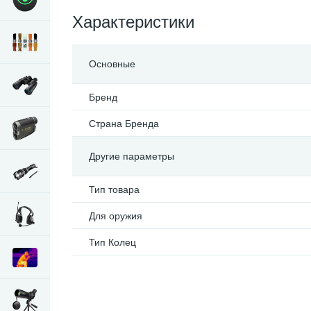
Характеристики
Основные
Бренд
Страна Бренда
Другие параметры
Тип товара
Для оружия
Тип Колец