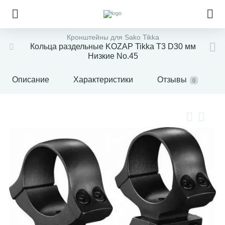
Кронштейны для Sako Tikka
Кольца раздельные KOZAP Tikka T3 D30 мм
Низкие No.45
Описание
Характеристики
Отзывы
0