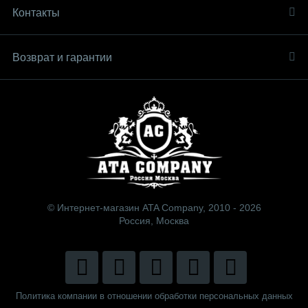
Контакты
Возврат и гарантии
© Интернет-магазин ATA Company, 2010 - 2026
Россия, Москва
Политика компании в отношении обработки персональных данных