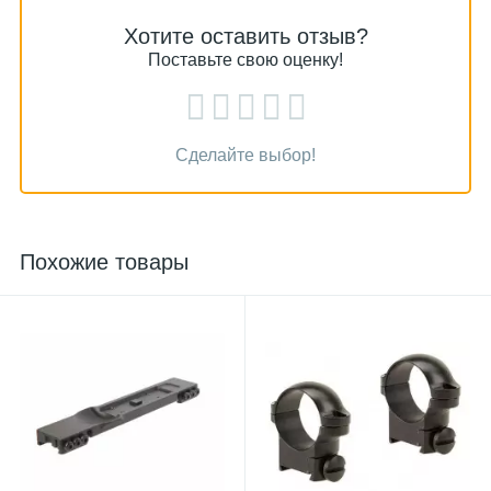
Хотите оставить отзыв?
Поставьте свою оценку!
Сделайте выбор!
Похожие товары