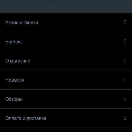
Акции и скидки
Бренды
О магазине
Новости
Обзоры
Оплата и доставка