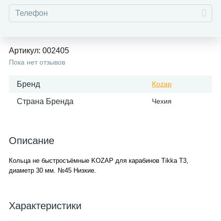
Артикул:
002405
Пока нет отзывов
Бренд
Kozap
Страна Бренда
Чехия
Описание
Кольца не быстросъёмные KOZAP для карабинов Tikka T3,
диаметр 30 мм. №45 Низкие.
Характеристики