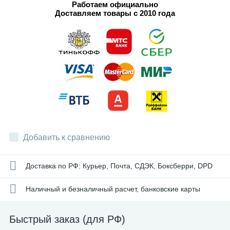
Работаем официально
Доставляем товары с 2010 года
Добавить к сравнению
Доставка по РФ: Курьер, Почта, СДЭК, Боксберри, DPD
Наличный и безналичный расчет, банковские карты
Быстрый заказ (для РФ)