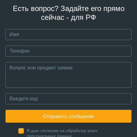
Есть вопрос? Задайте его прямо
сейчас - для РФ
Отправить сообщение
Я даю согласие на обработку моих
персональных данных