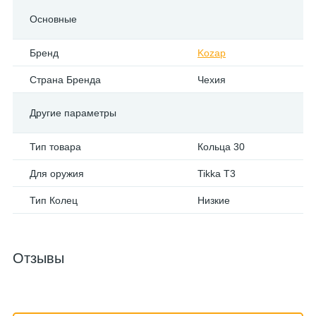
Основные
Бренд
Kozap
Страна Бренда
Чехия
Другие параметры
Тип товара
Кольца 30
Для оружия
Tikka T3
Тип Колец
Низкие
Отзывы