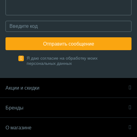
Отправить сообщение
Я даю согласие на обработку моих
персональных данных
Акции и скидки
Бренды
О магазине