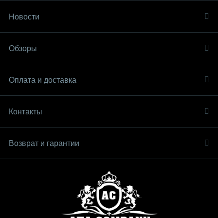
Новости
Обзоры
Оплата и доставка
Контакты
Возврат и гарантии