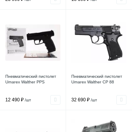
Пневматический пистолет
Пневматический пистолет
Umarex Walther PPS
Umarex Walther CP 88
12 490 ₽
32 690 ₽
/шт
/шт