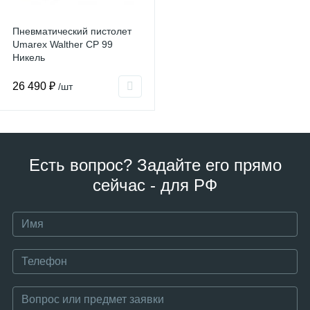
Пневматический пистолет
Umarex Walther CP 99
Никель
26 490 ₽
/шт
Есть вопрос? Задайте его прямо
сейчас - для РФ