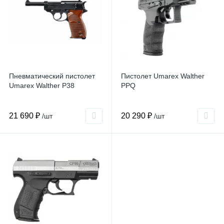
Пневматический пистолет
Пистолет Umarex Walther
Umarex Walther P38
PPQ
21 690 ₽
20 290 ₽
/шт
/шт