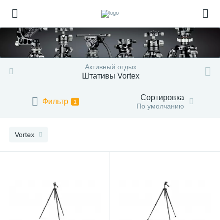
Активный отдых
Штативы Vortex
Сортировка
Фильтр
1
По умолчанию
Vortex