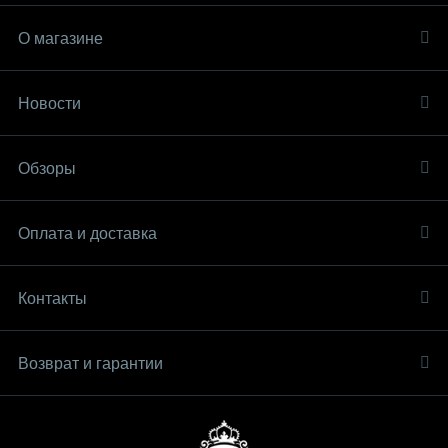
О магазине
Новости
Обзоры
Оплата и доставка
Контакты
Возврат и гарантии