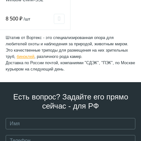
8 500 ₽
/шт
Штатив от Вортекс - это специализированная опора для
любителей охоты и наблюдения за природой, животным миром.
Это качественные триподы для размещения на них зрительных
труб,
биноклей
, различного рода камер.
Доставка по России почтой, компаниями "СДЭК", "ПЭК", по Москве
курьером на следующий день.
Есть вопрос? Задайте его прямо
сейчас - для РФ