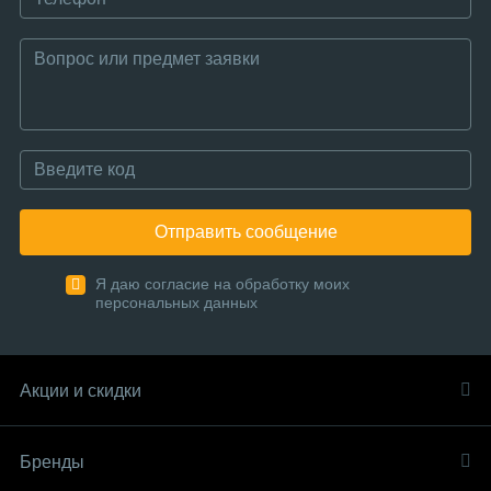
Отправить сообщение
Я даю согласие на обработку моих
персональных данных
Акции и скидки
Бренды