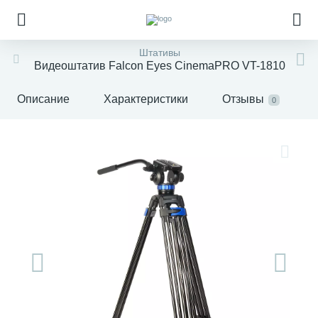
Штативы
Видеоштатив Falcon Eyes CinemaPRO VT-1810
Описание
Характеристики
Отзывы
0