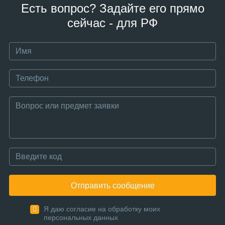
Есть вопрос? Задайте его прямо
сейчас - для РФ
Отправить сообщение
Я даю согласие на обработку моих
персональных данных