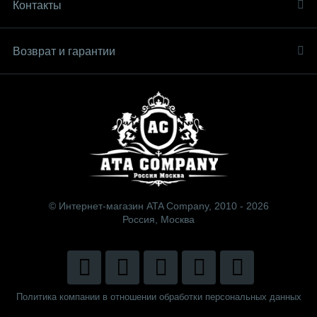
Контакты
Возврат и гарантии
© Интернет-магазин ATA Company, 2010 - 2026
Россия, Москва
Политика компании в отношении обработки персональных данных