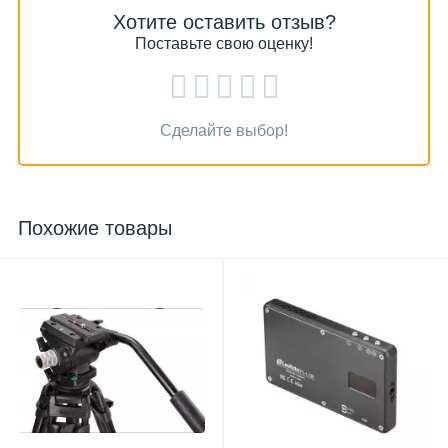
Хотите оставить отзыв?
Поставьте свою оценку!
Сделайте выбор!
Похожие товары