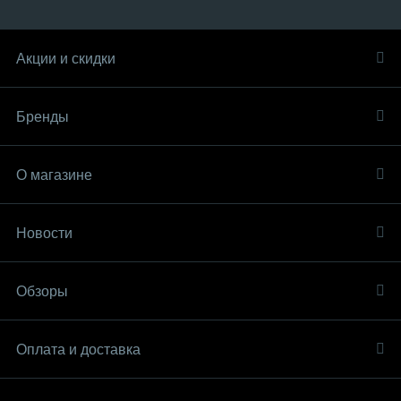
Акции и скидки
Бренды
О магазине
Новости
Обзоры
Оплата и доставка