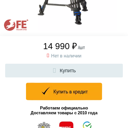
14 990 ₽
/шт
Нет в наличии
Купить
Работаем официально
Доставляем товары с 2010 года