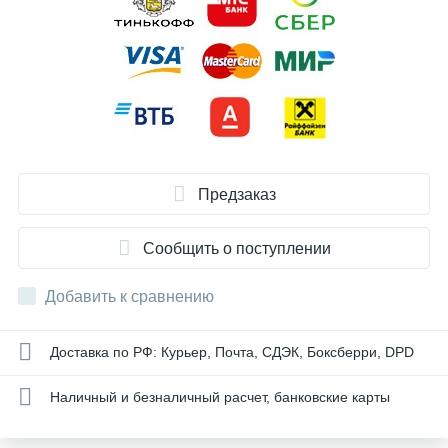
Предзаказ
Сообщить о поступлении
Добавить к сравнению
Доставка по РФ: Курьер, Почта, СДЭК, Боксберри, DPD
Наличный и безналичный расчет, банковские карты