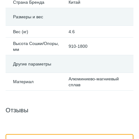
Страна Бренда
Китай
Размеры и вес
Вес (кг)
4.6
Высота Сошки/Опоры,
910-1800
мм
Другие параметры
Алюминиево-магниевый
Материал
сплав
Отзывы