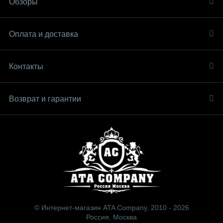
Обзоры
Оплата и доставка
Контакты
Возврат и гарантии
© Интернет-магазин ATA Company, 2010 - 2026
Россия, Москва