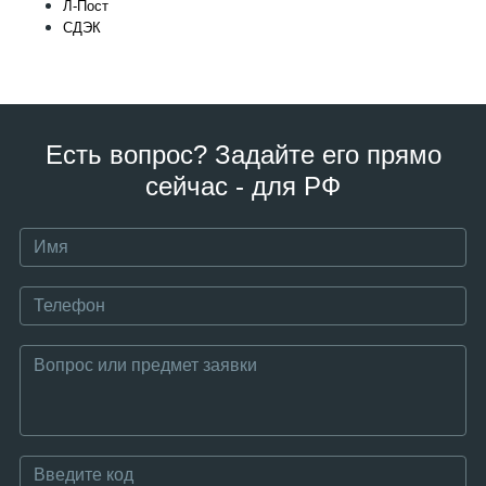
Л-Пост
СДЭК
Есть вопрос? Задайте его прямо
сейчас - для РФ