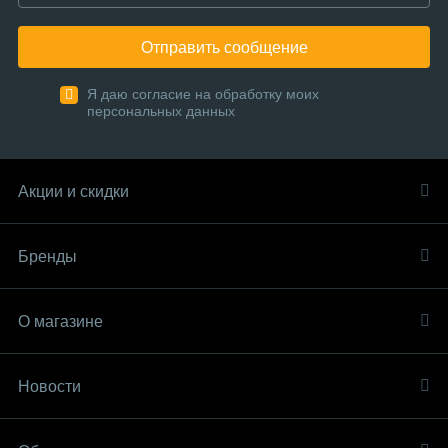
Отправить сообщение
Я даю согласие на обработку моих
персональных данных
Акции и скидки
Бренды
О магазине
Новости