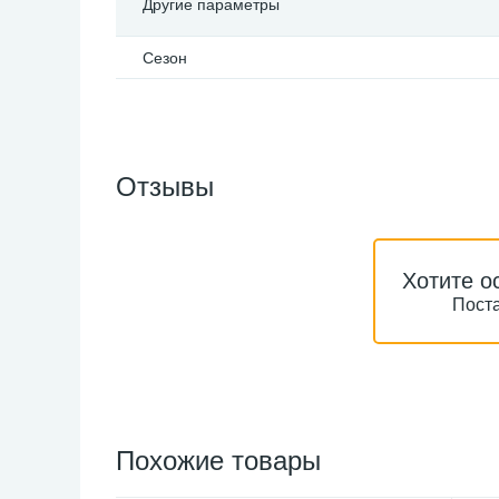
Другие параметры
Сезон
Отзывы
Хотите о
Поста
Похожие товары