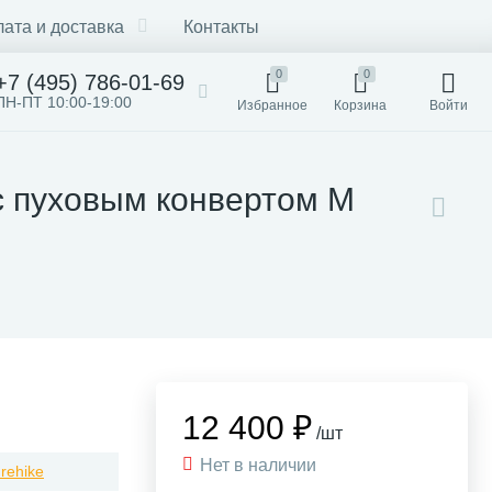
ата и доставка
Контакты
0
0
+7 (495) 786-01-69
ПН-ПТ 10:00-19:00
Избранное
Корзина
Войти
 пуховым конвертом M
12 400 ₽
/шт
Нет в наличии
rehike