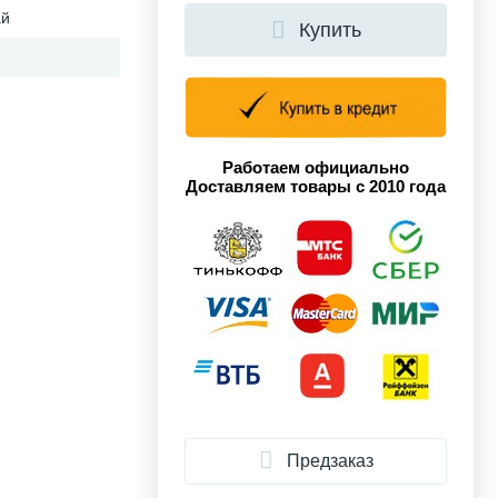
ай
Купить
Работаем официально
Доставляем товары с 2010 года
Предзаказ