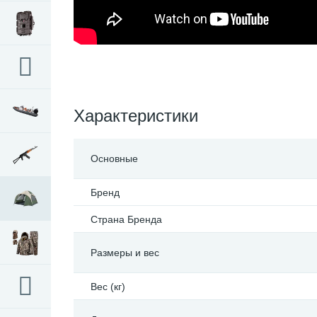
Характеристики
Основные
Бренд
Страна Бренда
Размеры и вес
Вес (кг)