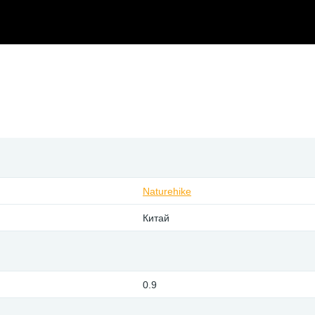
Naturehike
Китай
0.9