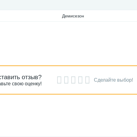
Демисезон
ставить отзыв?
Сделайте выбор!
вьте свою оценку!