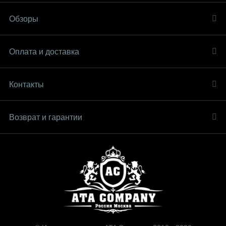
Обзоры
Оплата и доставка
Контакты
Возврат и гарантии