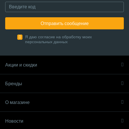
Отправить сообщение
Я даю согласие на обработку моих
персональных данных
Акции и скидки
Бренды
О магазине
Новости