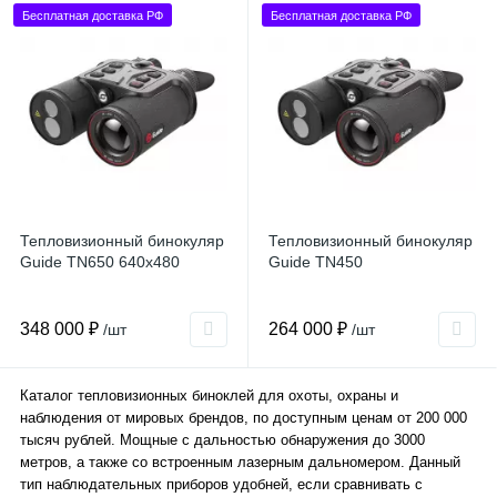
Бесплатная доставка РФ
Бесплатная доставка РФ
Тепловизионный бинокуляр
Тепловизионный бинокуляр
Guide TN650 640x480
Guide TN450
348 000 ₽
264 000 ₽
/шт
/шт
Каталог тепловизионных биноклей для охоты, охраны и
наблюдения от мировых брендов, по доступным ценам от 200 000
тысяч рублей. Мощные с дальностью обнаружения до 3000
метров, а также со встроенным лазерным дальномером. Данный
тип наблюдательных приборов удобней, если сравнивать с