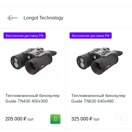
Longot Technology
Бесплатная доставка РФ
Бесплатная доставка РФ
Тепловизионный бинокуляр
Тепловизионный бинокуляр
Guide TN430 400x300
Guide TN630 640x480
205 000 ₽
325 000 ₽
/шт
/шт