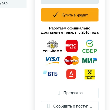
0.980
Работаем официально
Доставляем товары с 2010 года
Предзаказ
Сообщить о поступлении