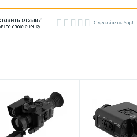
ставить отзыв?
Сделайте выбор!
вьте свою оценку!