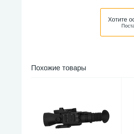
Хотите о
Поста
Похожие товары