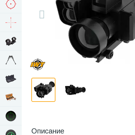
Описание