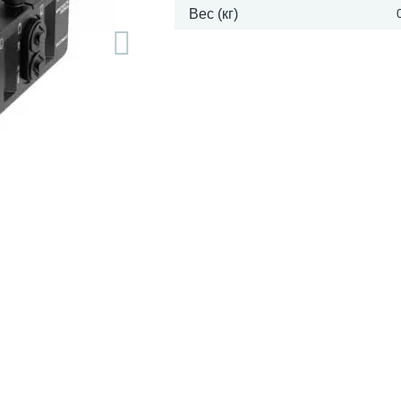
Вес (кг)