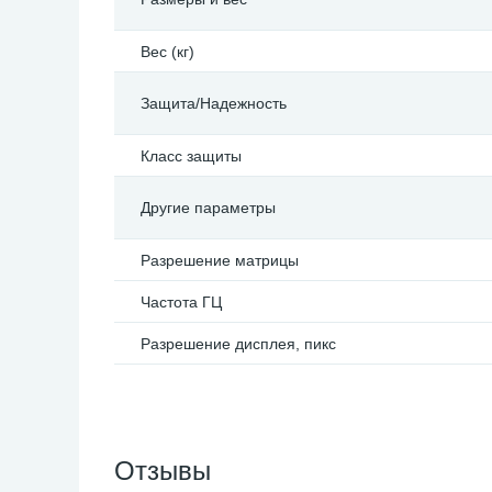
Вес (кг)
Защита/Надежность
Класс защиты
Другие параметры
Разрешение матрицы
Частота ГЦ
Разрешение дисплея, пикс
Отзывы