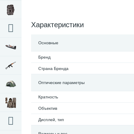
Характеристики
Основные
Бренд
Страна Бренда
Оптические параметры
Кратность
Объектив
Дисплей, тип
Размеры и вес