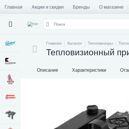
Главная
Акции и скидки
Бренды
О магазине
Главная
Каталог
Тепловизоры
Тепл
Тепловизионный пр
Описание
Характеристики
Отз