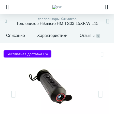
тепловизоры Хикмикро
Тепловизор Hikmicro HM-TS03-15XF/W-L15
Описание
Характеристики
Отзывы
0
Бесплатная доставка РФ