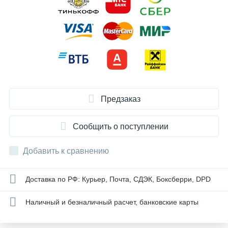
Предзаказ
Сообщить о поступлении
Добавить к сравнению
Доставка по РФ: Курьер, Почта, СДЭК, Боксберри, DPD
Наличный и безналичный расчет, банковские карты