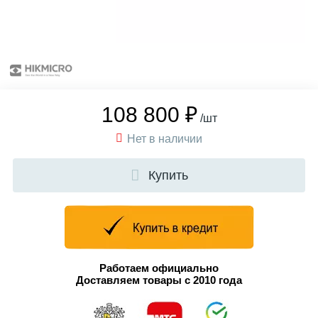
108 800 ₽
/шт
Нет в наличии
Купить
Работаем официально
Доставляем товары с 2010 года