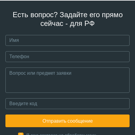
Есть вопрос? Задайте его прямо
сейчас - для РФ
Отправить сообщение