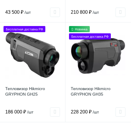
43 500 ₽
210 800 ₽
/шт
/шт
Бесплатная доставка РФ
Новинка
Бесплатная доставка РФ
Тепловизор Hikmicro
Тепловизор Hikmicro
GRYPHON GH25
GRYPHON GH35
186 000 ₽
228 200 ₽
/шт
/шт