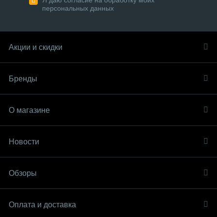
Я даю согласие на обработку моих
персональных данных
Акции и скидки
Бренды
О магазине
Новости
Обзоры
Оплата и доставка