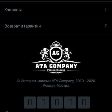
Контакты
Возврат и гарантии
© Интернет-магазин ATA Company, 2010 - 2026
Россия, Москва