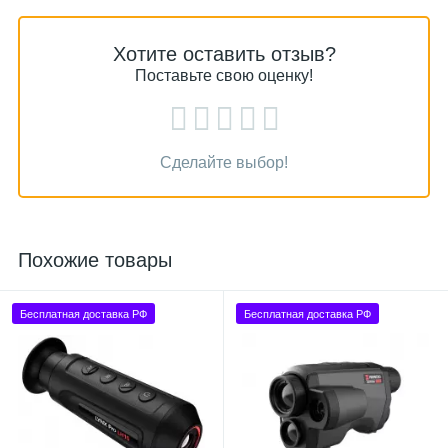
Хотите оставить отзыв?
Поставьте свою оценку!
Сделайте выбор!
Похожие товары
Бесплатная доставка РФ
Бесплатная доставка РФ