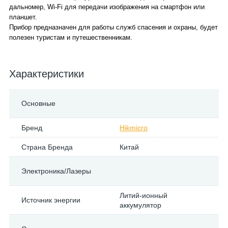
дальномер, Wi-Fi для передачи изображения на смартфон или
планшет.
Прибор предназначен для работы служб спасения и охраны, будет
полезен туристам и путешественникам.
Характеристики
Основные
Бренд
Hikmicro
Страна Бренда
Китай
Электроника/Лазеры
Литий-ионный
Источник энергии
аккумулятор