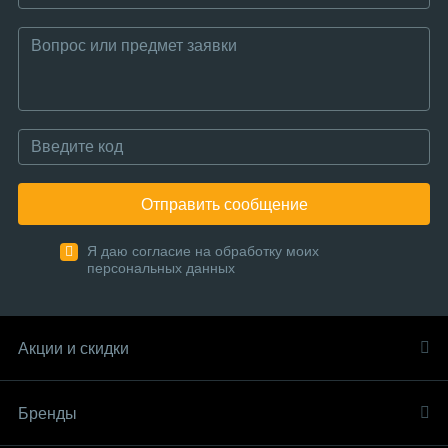
Отправить сообщение
Я даю согласие на обработку моих
персональных данных
Акции и скидки
Бренды