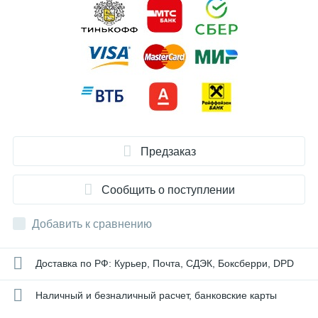
Предзаказ
Сообщить о поступлении
Добавить к сравнению
Доставка по РФ: Курьер, Почта, СДЭК, Боксберри, DPD
Наличный и безналичный расчет, банковские карты