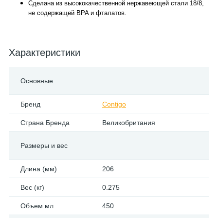
Сделана из высококачественной нержавеющей стали 18/8,
не содержащей BPA и фталатов.
Характеристики
Основные
Бренд
Contigo
Страна Бренда
Великобритания
Размеры и вес
Длина (мм)
206
Вес (кг)
0.275
Объем мл
450