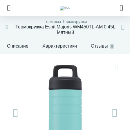
Термосы Термокружки
Термокружка Esbit Majoris WM450TL-AM 0.45L
Мятный
Описание
Характеристики
Отзывы
0