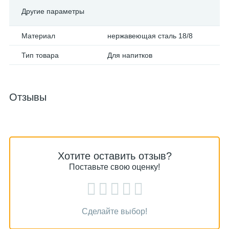
Другие параметры
Материал
нержавеющая сталь 18/8
Тип товара
Для напитков
Отзывы
Хотите оставить отзыв?
Поставьте свою оценку!
Сделайте выбор!