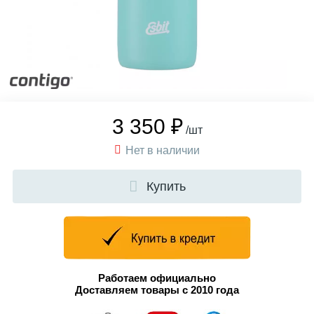
3 350 ₽
/шт
Нет в наличии
Купить
Работаем официально
Доставляем товары с 2010 года