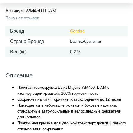
Артикул:
WM450TL-AM
Пока нет отзывов
Бренд
Contigo
Страна Бренда
Великобритания
Вес (кг)
0.275
Описание
Прочная термокружка Esbit Majoris WM450TL-AM
с
изолирующей крышкой, 100% герметичность
Сохраняет напитки горячими или холодными до 12 часов
Помещается в небольшие рюкзаки и боковые карманы,
стандартные автомобильные и велосипедные держатели
для бутылок.
Практичная крышка для удобной транспортировки и легкого
открывания и закрывания