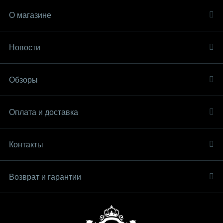
О магазине
Новости
Обзоры
Оплата и доставка
Контакты
Возврат и гарантии