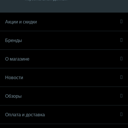
Акции и скидки
Бренды
О магазине
Новости
Обзоры
Оплата и доставка