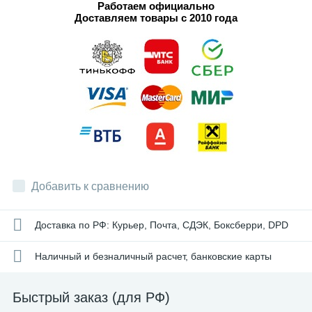
Работаем официально
Доставляем товары с 2010 года
Добавить к сравнению
Доставка по РФ: Курьер, Почта, СДЭК, Боксберри, DPD
Наличный и безналичный расчет, банковские карты
Быстрый заказ (для РФ)