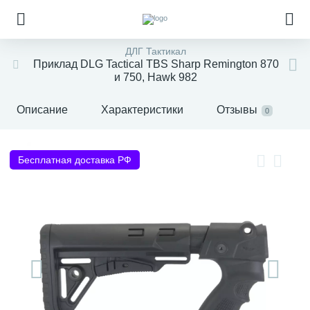
ДЛГ Тактикал
Приклад DLG Tactical TBS Sharp Remington 870
и 750, Hawk 982
Описание
Характеристики
Отзывы
0
Бесплатная доставка РФ