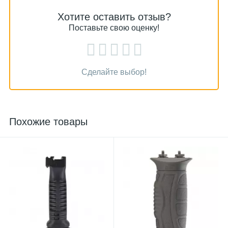
Хотите оставить отзыв?
Поставьте свою оценку!
Сделайте выбор!
Похожие товары