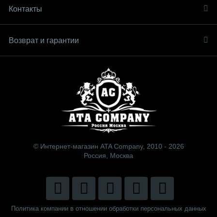
Контакты
Возврат и гарантии
© Интернет-магазин ATA Company, 2010 - 2026
Россия, Москва
Политика компании в отношении обработки персональных данных