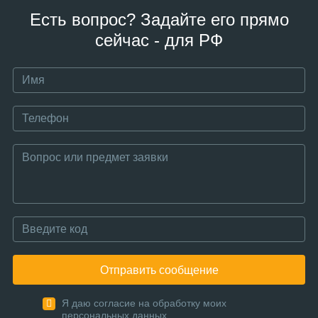
Есть вопрос? Задайте его прямо
сейчас - для РФ
Отправить сообщение
Я даю согласие на обработку моих
персональных данных