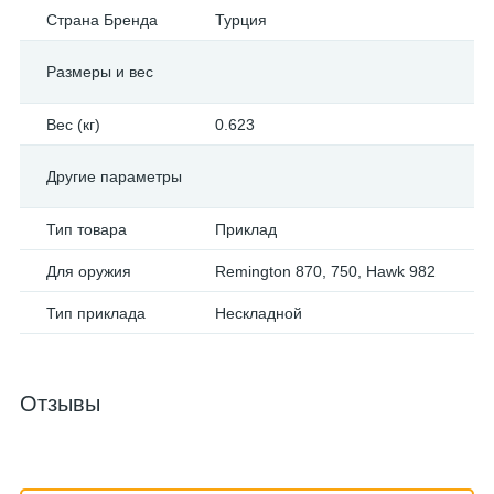
Страна Бренда
Турция
Размеры и вес
Вес (кг)
0.623
Другие параметры
Тип товара
Приклад
Для оружия
Remington 870, 750, Hawk 982
Тип приклада
Нескладной
Отзывы