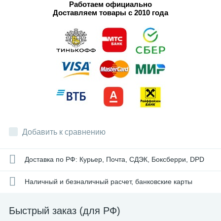
Работаем официально
Доставляем товары с 2010 года
Добавить к сравнению
Доставка по РФ: Курьер, Почта, СДЭК, Боксберри, DPD
Наличный и безналичный расчет, банковские карты
Быстрый заказ (для РФ)