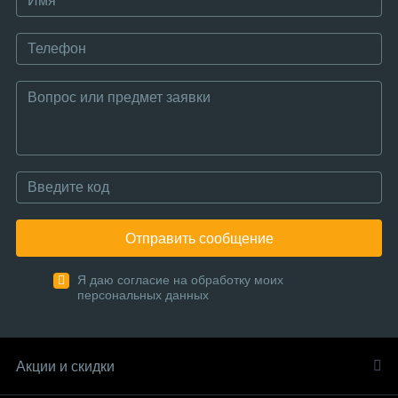
Отправить сообщение
Я даю согласие на обработку моих
персональных данных
Акции и скидки