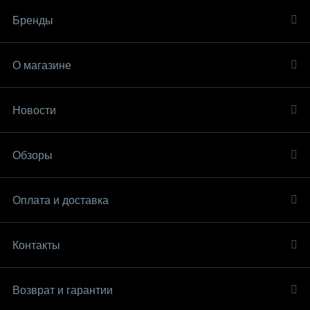
Бренды
О магазине
Новости
Обзоры
Оплата и доставка
Контакты
Возврат и гарантии