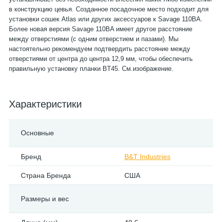
в конструкцию цевья. Созданное посадочное место подходит для
установки сошек Atlas или других аксессуаров к Savage 110BA.
Более новая версия Savage 110BA имеет другое расстояние
между отверстиями (с одним отверстием и пазами). Мы
настоятельно рекомендуем подтвердить расстояние между
отверстиями от центра до центра 12,9 мм, чтобы обеспечить
правильную установку планки BT45. См.изображение.
Характеристики
Основные
Бренд
B&T Industries
Страна Бренда
США
Размеры и вес