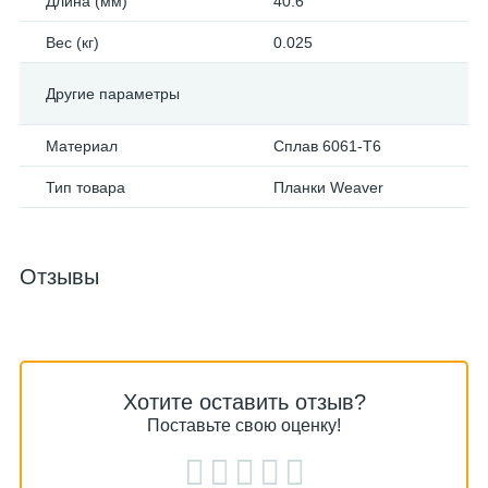
Длина (мм)
40.6
Вес (кг)
0.025
Другие параметры
Материал
Сплав 6061-T6
Тип товара
Планки Weaver
Отзывы
Хотите оставить отзыв?
Поставьте свою оценку!