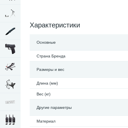
Характеристики
Основные
Страна Бренда
Размеры и вес
Длина (мм)
Вес (кг)
Другие параметры
Материал