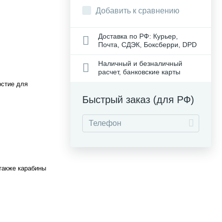
Добавить к сравнению
Доставка по РФ: Курьер,
Почта, СДЭК, Боксберри, DPD
Наличный и безналичный
расчет, банковские карты
рстие для
Быстрый заказ (для РФ)
 также карабины