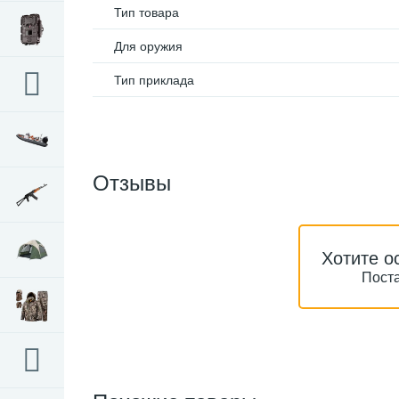
Тип товара
Для оружия
Тип приклада
Отзывы
Хотите о
Поста