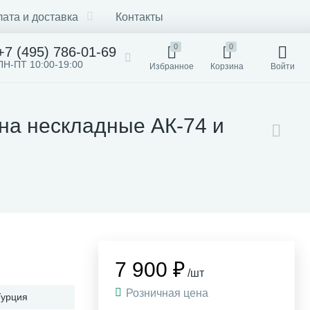
ата и доставка
Контакты
0
0
+7 (495) 786-01-69
ПН-ПТ 10:00-19:00
Избранное
Корзина
Войти
 на нескладные АК-74 и
7 900 ₽
/шт
Розничная цена
Турция