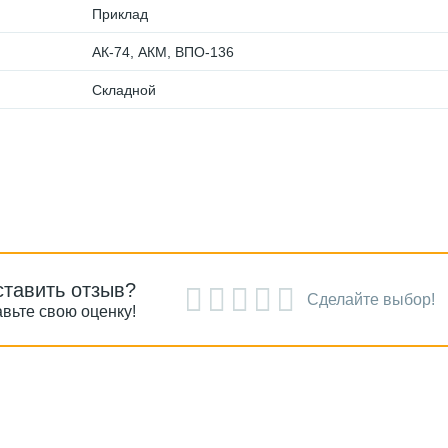
Приклад
АК-74, АКМ, ВПО-136
Складной
ставить отзыв?
Сделайте выбор!
вьте свою оценку!