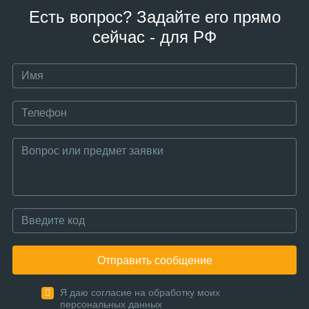
Есть вопрос? Задайте его прямо
сейчас - для РФ
Отправить сообщение
Я даю согласие на обработку моих
персональных данных