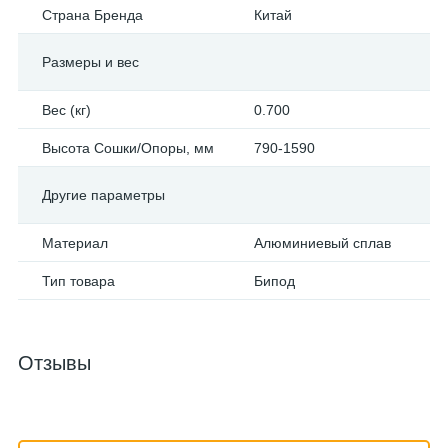
Страна Бренда
Китай
Размеры и вес
Вес (кг)
0.700
Высота Сошки/Опоры, мм
790-1590
Другие параметры
Материал
Алюминиевый сплав
Тип товара
Бипод
Отзывы