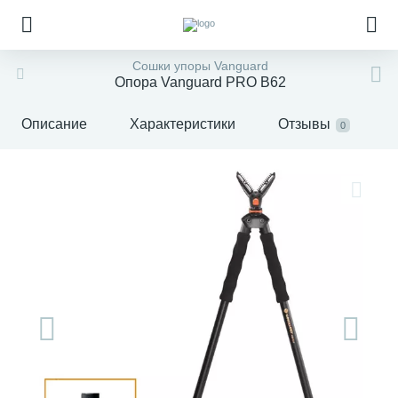
Сошки упоры Vanguard
Опора Vanguard PRO B62
Описание
Характеристики
Отзывы
0