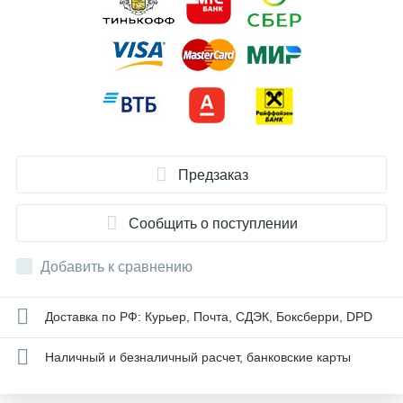
Предзаказ
Сообщить о поступлении
Добавить к сравнению
Доставка по РФ: Курьер, Почта, СДЭК, Боксберри, DPD
Наличный и безналичный расчет, банковские карты