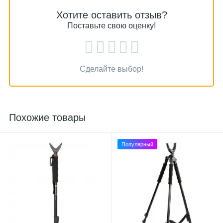
Хотите оставить отзыв?
Поставьте свою оценку!
Сделайте выбор!
Похожие товары
Популярный