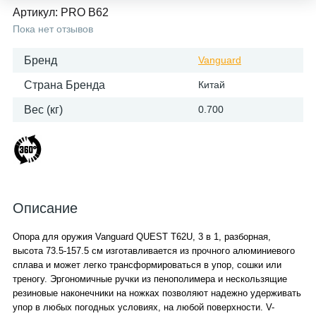
Артикул:
PRO B62
Пока нет отзывов
Бренд
Vanguard
Страна Бренда
Китай
Вес (кг)
0.700
Описание
Опора для оружия Vanguard QUEST T62U, 3 в 1, разборная,
высота 73.5-157.5 см изготавливается из прочного алюминиевого
сплава и может легко трансформироваться в упор, сошки или
треногу. Эргономичные ручки из пенополимера и нескользящие
резиновые наконечники на ножках позволяют надежно удерживать
упор в любых погодных условиях, на любой поверхности. V-