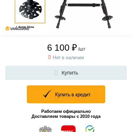
6 100 ₽
/шт
Нет в наличии
Купить
Работаем официально
Доставляем товары с 2010 года