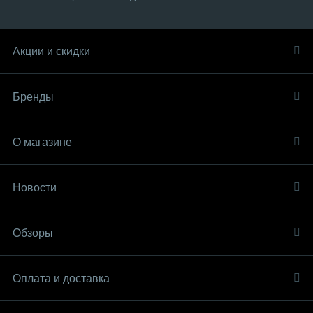
Акции и скидки
Бренды
О магазине
Новости
Обзоры
Оплата и доставка