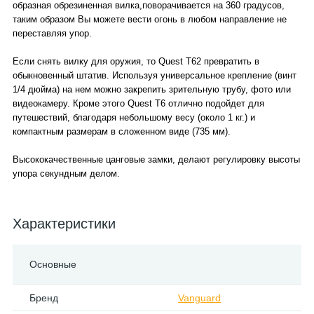
образная обрезиненная вилка,поворачивается на 360 градусов,
таким образом Вы можете вести огонь в любом направление не
переставляя упор.
Если снять вилку для оружия, то Quest T62 превратить в
обыкновенный штатив. Используя универсальное крепление (винт
1/4 дюйма) на нем можно закрепить зрительную трубу, фото или
видеокамеру. Кроме этого Quest T6 отлично подойдет для
путешествий, благодаря небольшому весу (около 1 кг.) и
компактным размерам в сложенном виде (735 мм).
Высококачественные цанговые замки, делают регулировку высоты
упора секундным делом.
Характеристики
Основные
Бренд
Vanguard