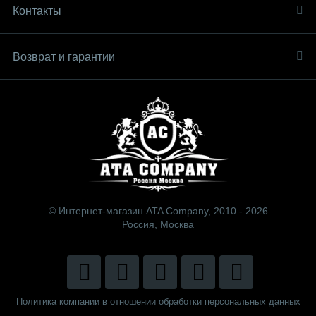
Контакты
Возврат и гарантии
© Интернет-магазин ATA Company, 2010 - 2026
Россия, Москва
Политика компании в отношении обработки персональных данных