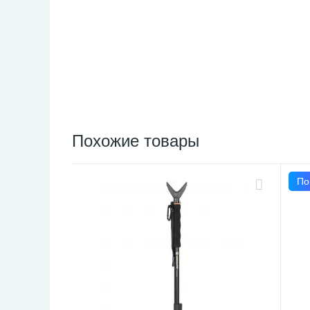
Похожие товары
По