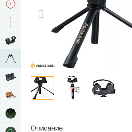
Описание