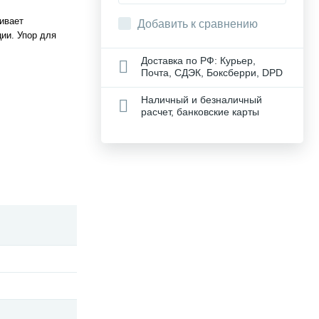
чивает
Добавить к сравнению
ии. Упор для
Доставка по РФ: Курьер,
Почта, СДЭК, Боксберри, DPD
Наличный и безналичный
расчет, банковские карты