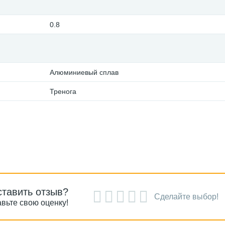
0.8
Алюминиевый сплав
Тренога
ставить отзыв?
Сделайте выбор!
вьте свою оценку!