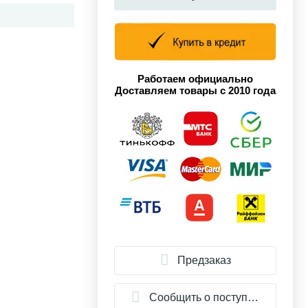
Работаем официально
Доставляем товары с 2010 года
Предзаказ
Сообщить о поступлении