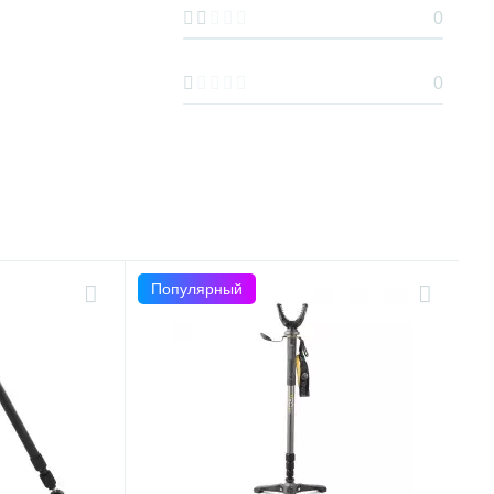
0
0
Популярный