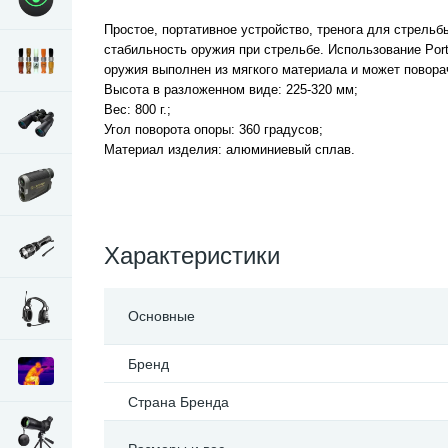
Простое, портативное устройство, тренога для стрельб
стабильность оружия при стрельбе. Использование Port
оружия выполнен из мягкого материала и может повора
Высота в разложенном виде: 225-320 мм;
Вес: 800 г.;
Угол поворота опоры: 360 градусов;
Материал изделия: алюминиевый сплав.
Характеристики
Основные
Бренд
Страна Бренда