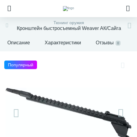
Тюнинг оружия
Кронштейн быстросъемный Weaver АК/Сайга
Описание
Характеристики
Отзывы
0
Популярный