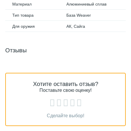
Материал
Алюминиевый сплав
Тип товара
База Weaver
Для оружия
АК, Сайга
Отзывы
Хотите оставить отзыв?
Поставьте свою оценку!
Сделайте выбор!