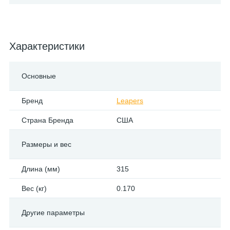
Характеристики
Основные
Бренд
Leapers
Страна Бренда
США
Размеры и вес
Длина (мм)
315
Вес (кг)
0.170
Другие параметры