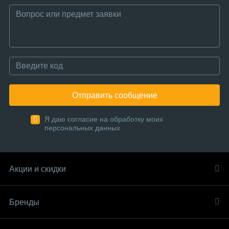
Отправить сообщение
Я даю согласие на обработку моих
персональных данных
Акции и скидки
Бренды