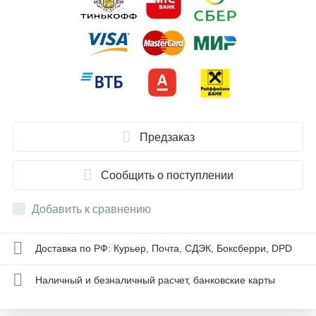
Предзаказ
Сообщить о поступлении
Добавить к сравнению
Доставка по РФ: Курьер, Почта, СДЭК, Боксберри, DPD
Наличный и безналичный расчет, банковские карты