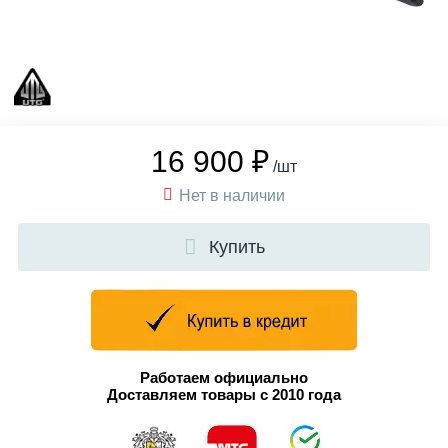
16 900 ₽
/шт
Нет в наличии
Купить
Работаем официально
Доставляем товары с 2010 года