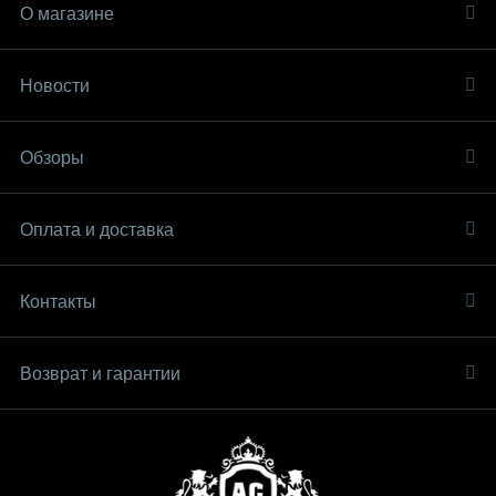
О магазине
Новости
Обзоры
Оплата и доставка
Контакты
Возврат и гарантии