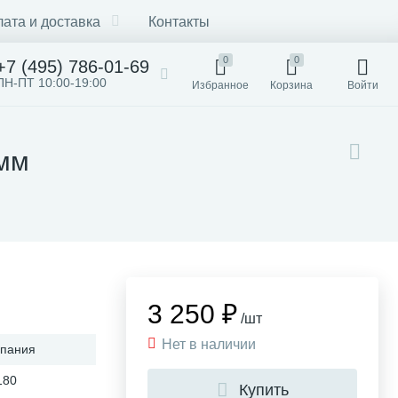
ата и доставка
Контакты
0
0
+7 (495) 786-01-69
ПН-ПТ 10:00-19:00
Избранное
Корзина
Войти
 мм
3 250 ₽
/шт
Нет в наличии
пания
180
Купить