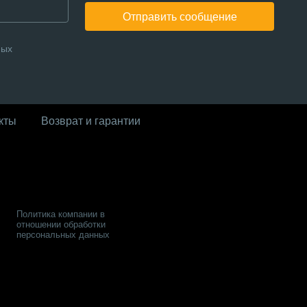
Отправить сообщение
ных
кты
Возврат и гарантии
Политика компании в
отношении обработки
персональных данных