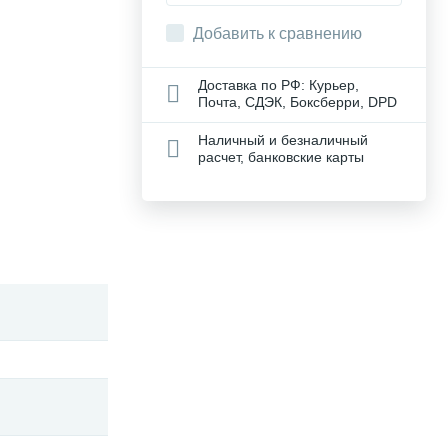
Добавить к сравнению
Доставка по РФ: Курьер,
Почта, СДЭК, Боксберри, DPD
Наличный и безналичный
расчет, банковские карты