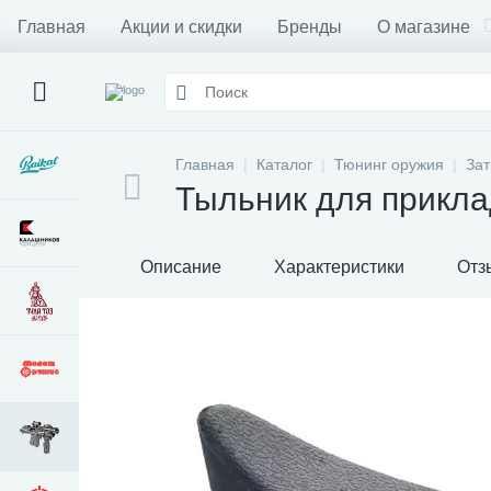
Главная
Акции и скидки
Бренды
О магазине
Главная
Каталог
Тюнинг оружия
Зат
Тыльник для прикла
Описание
Характеристики
Отз