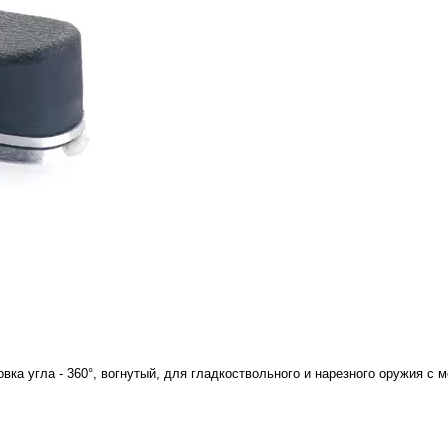
вка угла - 360°, вогнутый, для гладкоствольного и нарезного оружия с 