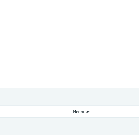
Испания