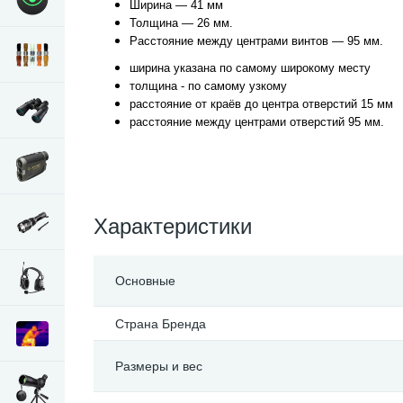
Ширина — 41 мм
Толщина — 26 мм.
Расстояние между центрами винтов — 95 мм.
ширина указана по самому широкому месту
толщина - по самому узкому
расстояние от краёв до центра отверстий 15 мм
расстояние между центрами отверстий 95 мм.
Характеристики
Основные
Страна Бренда
Размеры и вес