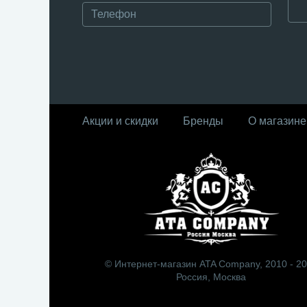
Акции и скидки
Бренды
О магазине
© Интернет-магазин ATA Company, 2010 - 2
Россия, Москва