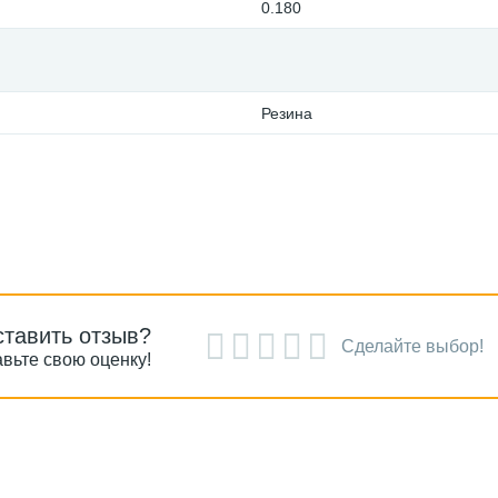
0.180
Резина
ставить отзыв?
Сделайте выбор!
вьте свою оценку!