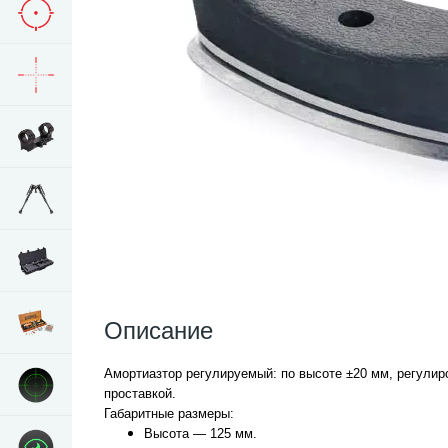
Описание
Амортиазтор регулируемый: по высоте ±20 мм, регулиро
проставкой.
Габаритные размеры:
Высота — 125 мм.