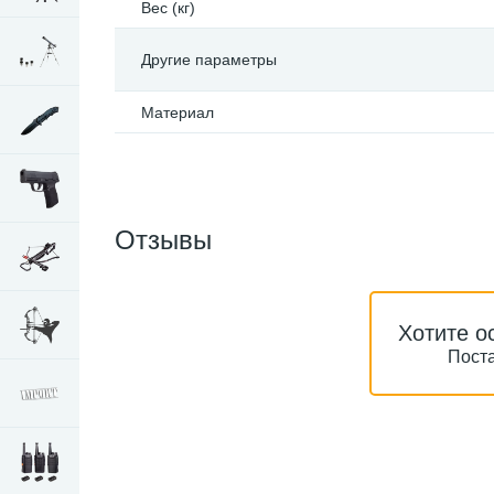
Вес (кг)
Другие параметры
Материал
Отзывы
Хотите о
Поста