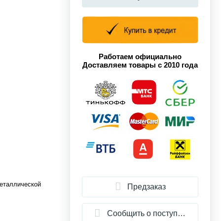
Работаем официально
Доставляем товары с 2010 года
металлической
Предзаказ
Сообщить о поступлении