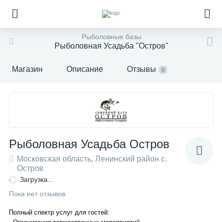
Рыболовные базы
Рыболовная Усадьба "Остров"
Магазин
Описание
Отзывы
0
Рыболовная Усадьба Остров
Московская область, Ленинский район с.
Остров
Загрузка...
Пока нет отзывов
Полный спектр услуг для гостей: