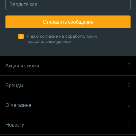
Отправить сообщение
Я даю согласие на обработку моих
персональных данных
Акции и скидки
Бренды
О магазине
Новости