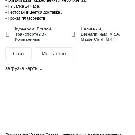
- Организация торжественных мероприятий.
- Рыбалка 24 часа.
- Ресторан (имеется доставка).
- Прокат плавсредств.
Курьером, Почтой,
Наличный,
Транспортными
Безналичный, VISA,
Компаниями
MasterCard, МИР
Сайт
Инстаграм
загрузка карты...