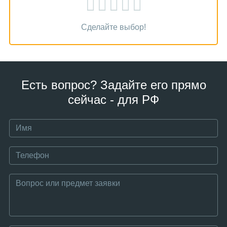
Сделайте выбор!
Есть вопрос? Задайте его прямо
сейчас - для РФ