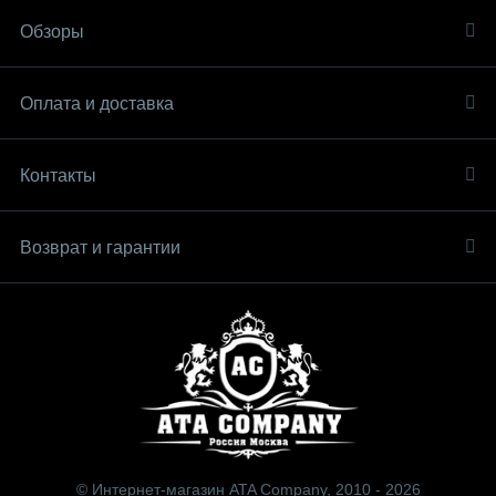
Обзоры
Оплата и доставка
Контакты
Возврат и гарантии
© Интернет-магазин ATA Company, 2010 - 2026