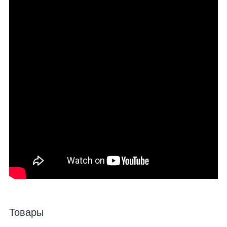
Товары