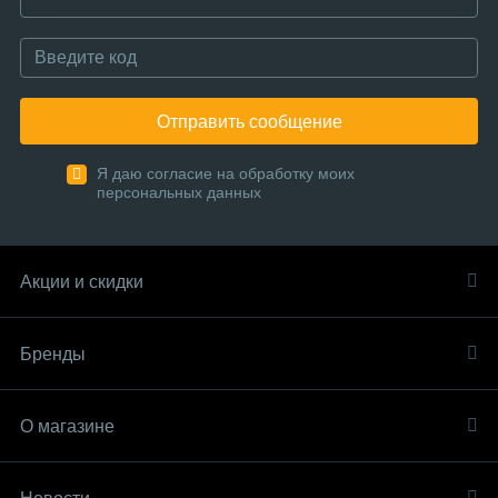
Отправить сообщение
Я даю согласие на обработку моих
персональных данных
Акции и скидки
Бренды
О магазине