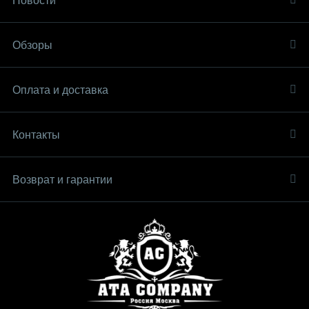
Новости
Обзоры
Оплата и доставка
Контакты
Возврат и гарантии