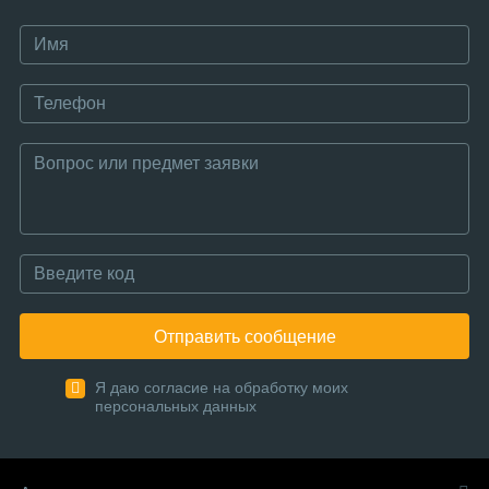
Отправить сообщение
Я даю согласие на обработку моих
персональных данных