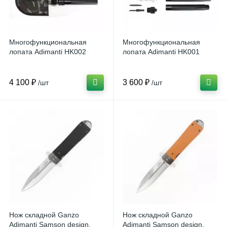
Многофункциональная
Многофункциональная
лопата Adimanti HK002
лопата Adimanti HK001
4 100 ₽
3 600 ₽
/шт
/шт
Нож складной Ganzo
Нож складной Ganzo
Adimanti Samson design,
Adimanti Samson design,