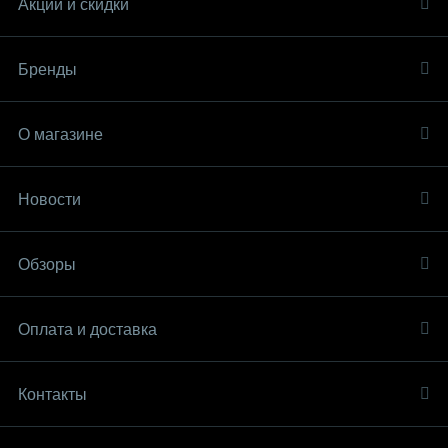
Акции и скидки
Бренды
О магазине
Новости
Обзоры
Оплата и доставка
Контакты