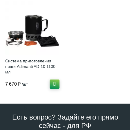
Система приготовления
пищи Adimanti AD-10 1100
мл
7 670 ₽
/шт
Есть вопрос? Задайте его прямо
сейчас - для РФ