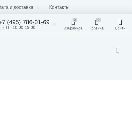
ата и доставка
Контакты
0
0
+7 (495) 786-01-69
ПН-ПТ 10:00-19:00
Избранное
Корзина
Войти