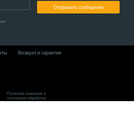
Отправить сообщение
ных
кты
Возврат и гарантии
Политика компании в
отношении обработки
персональных данных