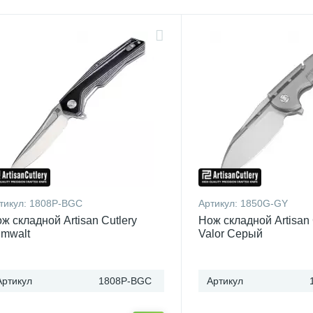
тикул:
1808P-BGC
Артикул:
1850G-GY
ж складной Artisan Cutlery
Нож складной Artisan 
mwalt
Valor Серый
Артикул
1808P-BGC
Артикул