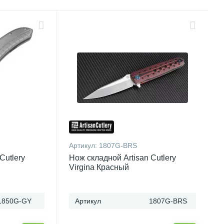
Артикул:
1807G-BRS
Cutlery
Нож складной Artisan Cutlery
Virgina Красный
1850G-GY
Артикул
1807G-BRS