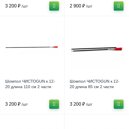
3 200 ₽
2 900 ₽
/шт
/шт
Шомпол ЧИСТОGUN к.12-
Шомпол ЧИСТОGUN к.12-
20 длина 110 см 2 части
20 длина 85 см 2 части
3 200 ₽
3 200 ₽
/шт
/шт