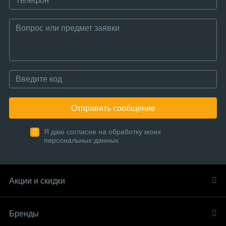
Отправить сообщение
Я даю согласие на обработку моих
персональных данных
Акции и скидки
Бренды