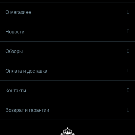
О магазине
Новости
Обзоры
Оплата и доставка
Контакты
Возврат и гарантии