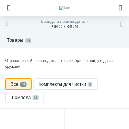
Бренды и производители
ЧИСТОGUN
Товары
44
Отечественный производитель товаров для чистки, ухода за
оружием.
Все
Комплекты для чистки
44
6
Шомпола
38