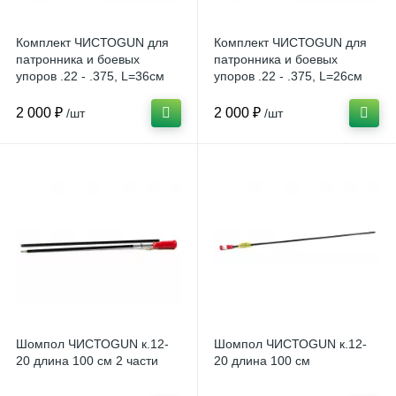
Комплект ЧИСТОGUN для
Комплект ЧИСТОGUN для
патронника и боевых
патронника и боевых
упоров .22 - .375, L=36см
упоров .22 - .375, L=26см
2 000 ₽
2 000 ₽
/шт
/шт
Шомпол ЧИСТОGUN к.12-
Шомпол ЧИСТОGUN к.12-
20 длина 100 см 2 части
20 длина 100 см