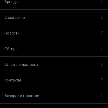
Бренды
О магазине
Новости
Обзоры
Оплата и доставка
Контакты
Возврат и гарантии