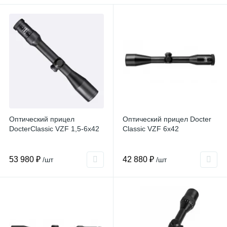
Оптический прицел
Оптический прицел Docter
DocterClassic VZF 1,5-6x42
Classic VZF 6x42
53 980 ₽
42 880 ₽
/шт
/шт