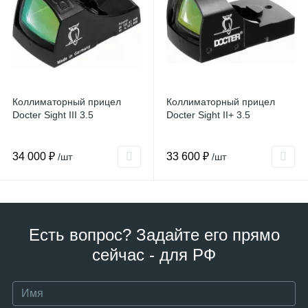
Коллиматорный прицел
Коллиматорный прицел
Docter Sight III 3.5
Docter Sight II+ 3.5
34 000 ₽
33 600 ₽
/шт
/шт
Есть вопрос? Задайте его прямо
сейчас - для РФ