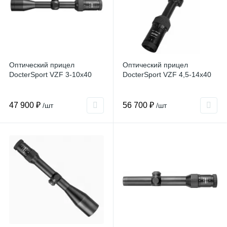
Оптический прицел
Оптический прицел
DocterSport VZF 3-10x40
DocterSport VZF 4,5-14x40
47 900 ₽
56 700 ₽
/шт
/шт