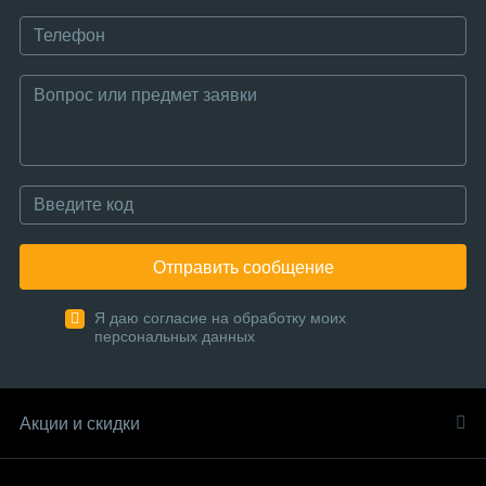
Отправить сообщение
Я даю согласие на обработку моих
персональных данных
Акции и скидки