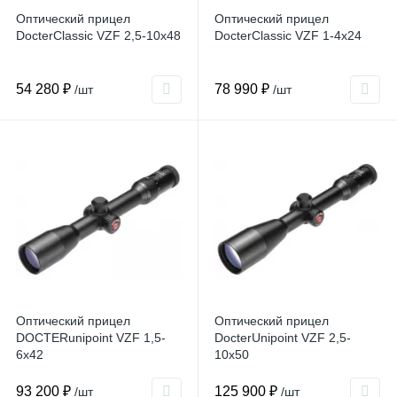
Оптический прицел
Оптический прицел
DocterClassic VZF 2,5-10x48
DocterClassic VZF 1-4x24
54 280 ₽
78 990 ₽
/шт
/шт
Оптический прицел
Оптический прицел
DOCTERunipoint VZF 1,5-
DocterUnipoint VZF 2,5-
6x42
10x50
93 200 ₽
125 900 ₽
/шт
/шт