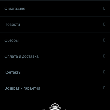
О магазине
Новости
Обзоры
Оплата и доставка
Контакты
Возврат и гарантии