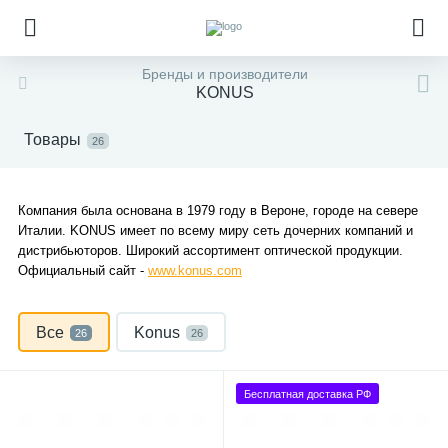
Бренды и производители
KONUS
Товары
26
Компания была основана в 1979 году в Вероне, городе на севере
Италии. KONUS имеет по всему миру сеть дочерних компаний и
дистрибьюторов. Широкий ассортимент оптической продукции.
Официальный сайт -
www.konus.com
Все
Konus
26
26
Бесплатная доставка РФ