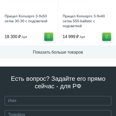
Прицел Konuspro 3-9x50
Прицел Konuspro 3-9x40
сетка 30-30 с подсветкой
сетка 550-ballistic с
подсветкой
18 300 ₽
14 999 ₽
/шт
/шт
Показать больше товаров
Есть вопрос? Задайте его прямо
сейчас - для РФ