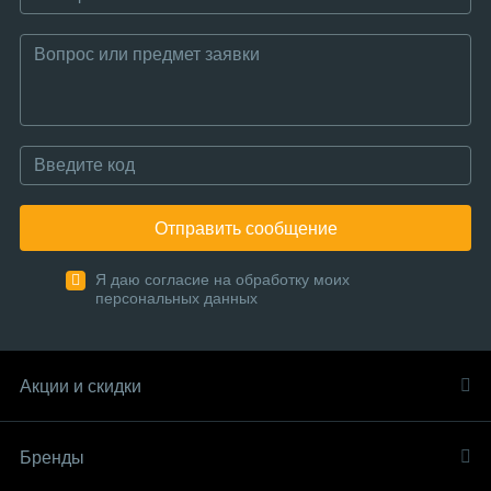
Отправить сообщение
Я даю согласие на обработку моих
персональных данных
Акции и скидки
Бренды