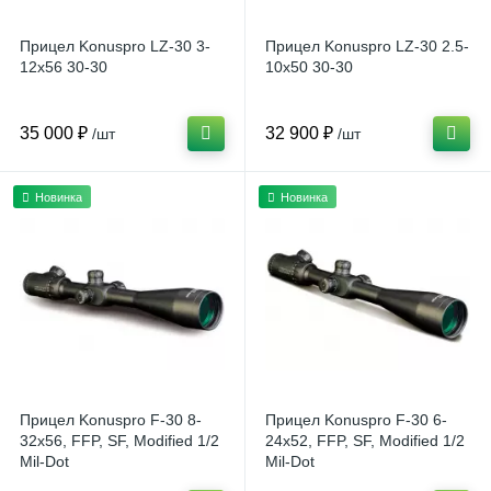
Прицел Konuspro LZ-30 3-
Прицел Konuspro LZ-30 2.5-
12x56 30-30
10x50 30-30
35 000 ₽
32 900 ₽
/шт
/шт
Новинка
Новинка
Прицел Konuspro F-30 8-
Прицел Konuspro F-30 6-
32x56, FFP, SF, Modified 1/2
24x52, FFP, SF, Modified 1/2
Mil-Dot
Mil-Dot