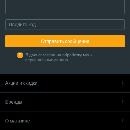
Отправить сообщение
Я даю согласие на обработку моих
персональных данных
Акции и скидки
Бренды
О магазине