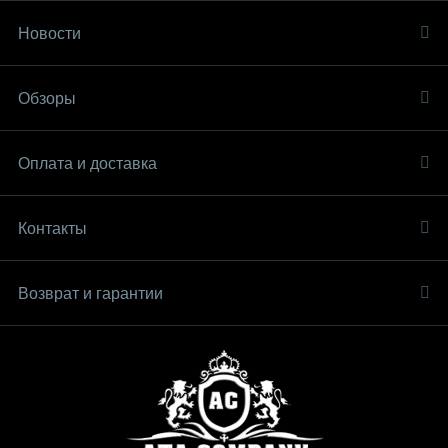
Новости
Обзоры
Оплата и доставка
Контакты
Возврат и гарантии