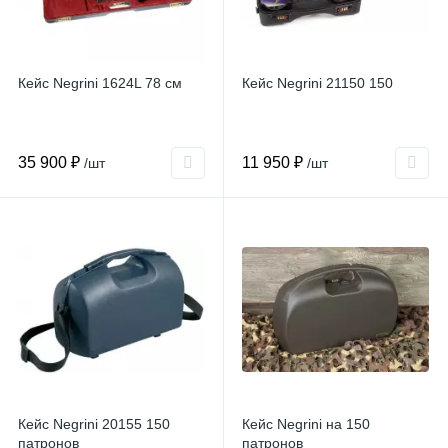
Кейс Negrini 1624L 78 см
Кейс Negrini 21150 150
35 900 ₽
11 950 ₽
/шт
/шт
Кейс Negrini 20155 150
Кейс Negrini на 150
патронов
патронов