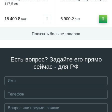
117,5 см
18 400 ₽
6 900 ₽
/шт
/шт
Показать больше товаров
Есть вопрос? Задайте его прямо
сейчас - для РФ