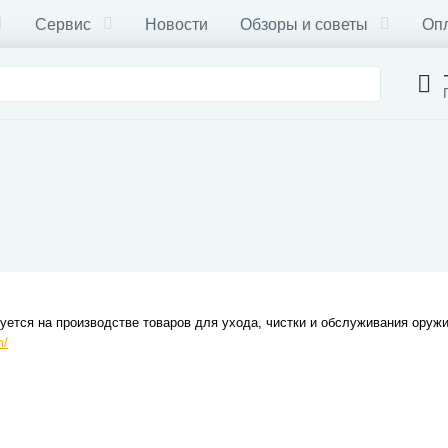
Сервис
Новости
Обзоры и советы
Опл
руется на производстве товаров для ухода, чистки и обслуживания оружи
m/