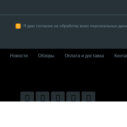
Я даю согласие на обработку моих персональных дан
Новости
Обзоры
Оплата и доставка
Конта
026