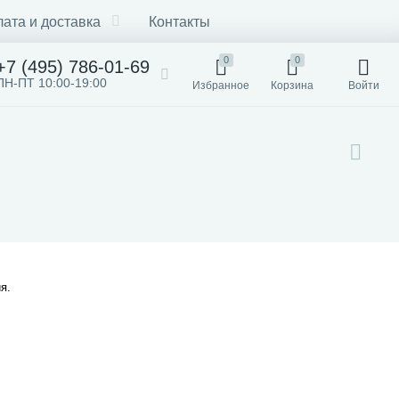
ата и доставка
Контакты
0
0
+7 (495) 786-01-69
ПН-ПТ 10:00-19:00
Избранное
Корзина
Войти
я.