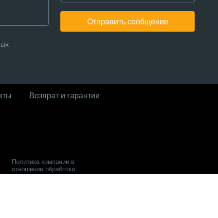
Отправить сообщение
ных
кты
Возврат и гарантии
Политика компании в
отношении обработки
персональных данных