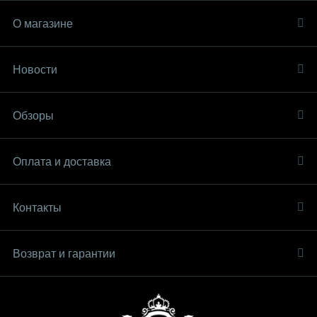
О магазине
Новости
Обзоры
Оплата и доставка
Контакты
Возврат и гарантии