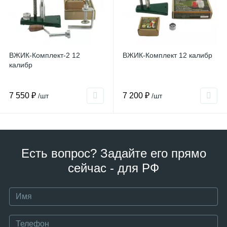
ВЖИК-Комплект-2 12
ВЖИК-Комплект 12 калибр
калибр
7 550 ₽
7 200 ₽
/шт
/шт
Есть вопрос? Задайте его прямо
сейчас - для РФ