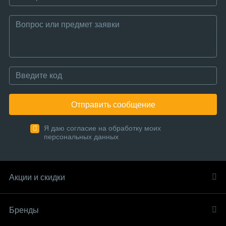
Отправить сообщение
Я даю согласие на обработку моих
персональных данных
Акции и скидки
Бренды