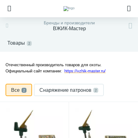
Бренды и производители
ВЖИК-Мастер
Товары
2
Отечественный производитель товаров для охоты.
Официальный сайт компании:
https://vzhik-master.ru/
Все
Снаряжение патронов
2
2