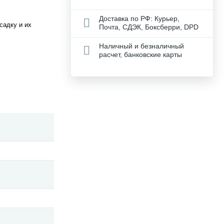
Доставка по РФ: Курьер,
садку и их
Почта, СДЭК, Боксберри, DPD
Наличный и безналичный
расчет, банковские карты