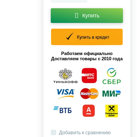
Купить
Работаем официально
Доставляем товары с 2010 года
Добавить к сравнению