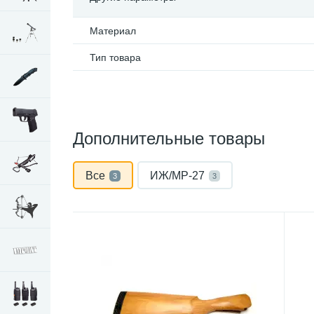
Материал
Тип товара
Дополнительные товары
Все
ИЖ/МР-27
3
3