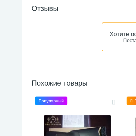
Отзывы
Хотите о
Поста
Похожие товары
Популярный