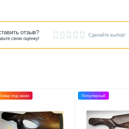
ставить отзыв?
Сделайте выбор!
вьте свою оценку!
Товар под заказ
Популярный