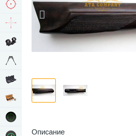
Описание