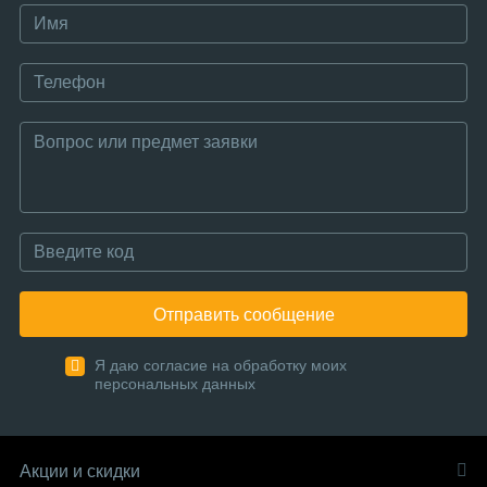
Отправить сообщение
Я даю согласие на обработку моих
персональных данных
Акции и скидки