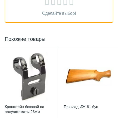
Сделайте выбор!
Похожие товары
Кронштейн боковой на
Приклад ИЖ-81 бук
полуавтоматы 26мм