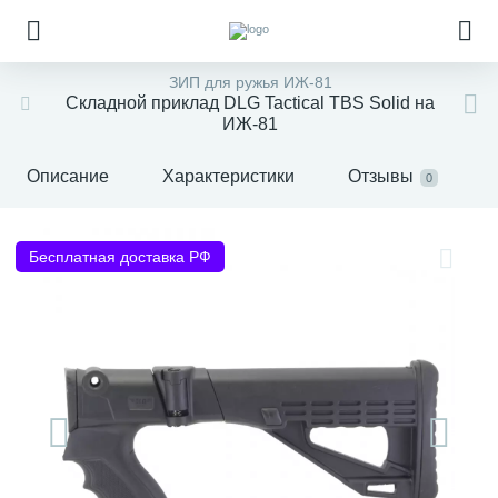
ЗИП для ружья ИЖ-81
Складной приклад DLG Tactical TBS Solid на
ИЖ-81
Описание
Характеристики
Отзывы
0
Бесплатная доставка РФ