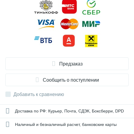
Предзаказ
Сообщить о поступлении
Добавить к сравнению
Доставка по РФ: Курьер, Почта, СДЭК, Боксберри, DPD
Наличный и безналичный расчет, банковские карты