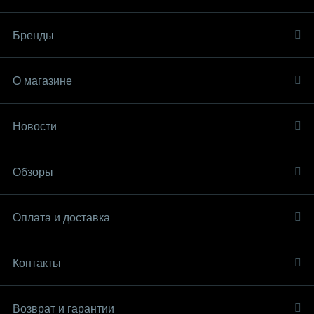
Бренды
О магазине
Новости
Обзоры
Оплата и доставка
Контакты
Возврат и гарантии