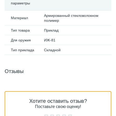
параметры
Армированный стекловолокном
Материал
полимер
Тип товара
Приклад
Для оружия
ИЖ-81
Тип приклада
Складной
Отзывы
Хотите оставить отзыв?
Поставьте свою оценку!