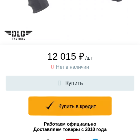
12 015 ₽
/шт
Нет в наличии
Купить
Работаем официально
Доставляем товары с 2010 года