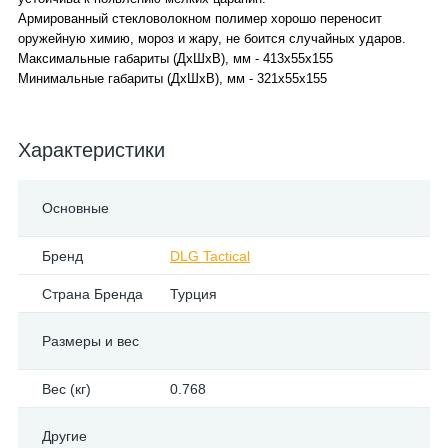
Армированный стекловолокном полимер хорошо переносит
оружейную химию, мороз и жару, не боится случайных ударов.
Максимальные габариты (ДхШхВ), мм - 413x55x155
Минимальные габариты (ДхШхВ), мм - 321x55x155
Характеристики
Основные
Бренд
DLG Tactical
Страна Бренда
Турция
Размеры и вес
Вес (кг)
0.768
Другие