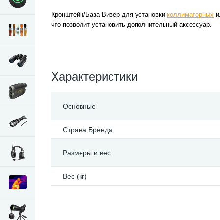
Кронштейн/База Вивер для установки
коллиматорных
и
что позволит установить дополнительный аксессуар.
Характеристики
Основные
Страна Бренда
Размеры и вес
Вес (кг)