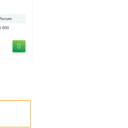
Россия
0.900