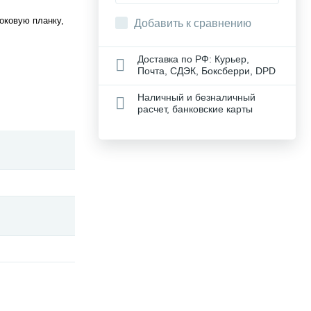
оковую планку,
Добавить к сравнению
Доставка по РФ: Курьер,
Почта, СДЭК, Боксберри, DPD
Наличный и безналичный
расчет, банковские карты