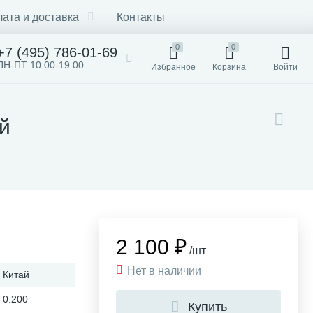
ата и доставка
Контакты
0
0
+7 (495) 786-01-69
ПН-ПТ 10:00-19:00
Избранное
Корзина
Войти
й
2 100 ₽
/шт
Нет в наличии
Китай
0.200
Купить