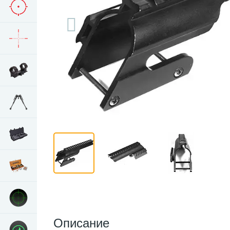
Описание