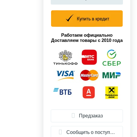
Работаем официально
Доставляем товары с 2010 года
Предзаказ
Сообщить о поступлении