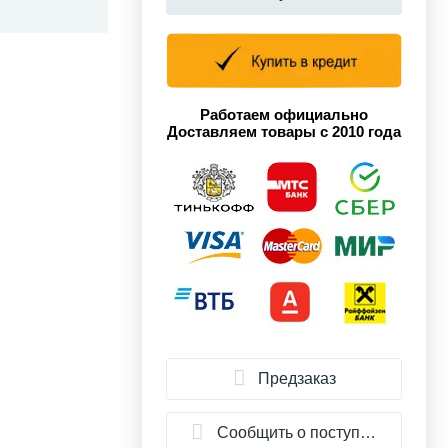
Работаем официально
Доставляем товары с 2010 года
Предзаказ
Сообщить о поступлении