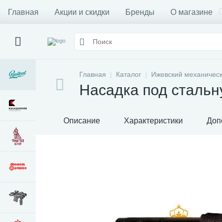
Главная
Акции и скидки
Бренды
О магазине
Главная
Каталог
Ижевский механическ
Насадка под стальн
Описание
Характеристики
Доп