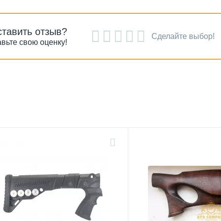
ставить отзыв?
Сделайте выбор!
вьте свою оценку!