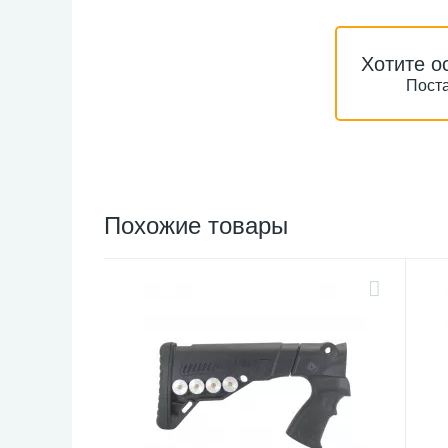
Хотите о
Поста
Похожие товары