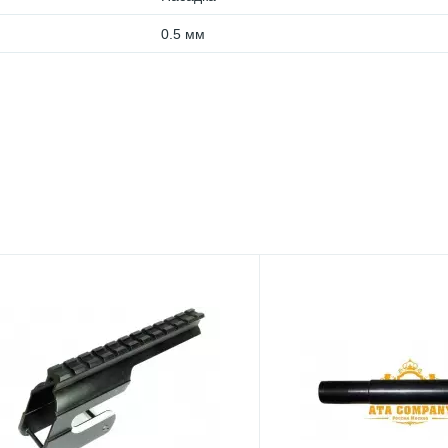
0.5 мм