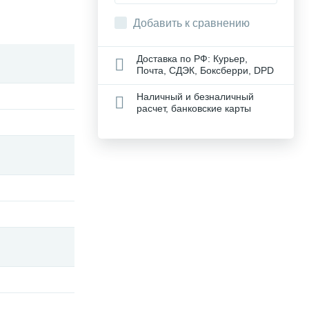
Добавить к сравнению
Доставка по РФ: Курьер,
Почта, СДЭК, Боксберри, DPD
Наличный и безналичный
расчет, банковские карты