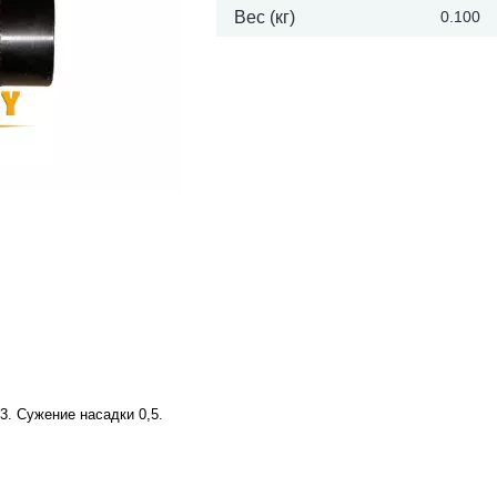
Вес (кг)
0.100
3. Сужение насадки 0,5.