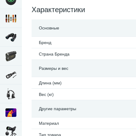
Характеристики
Основные
Бренд
Страна Бренда
Размеры и вес
Длина (мм)
Вес (кг)
Другие параметры
Материал
Тип товара