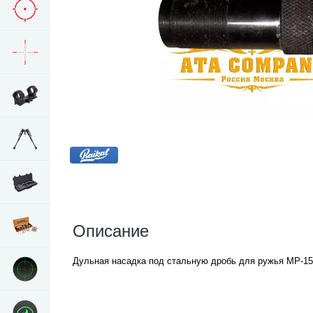
Описание
Дульная насадка под стальную дробь для ружья МР-15