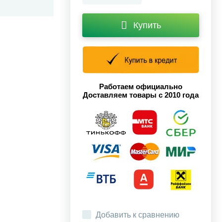
Купить
Работаем официально
Доставляем товары с 2010 года
Добавить к сравнению