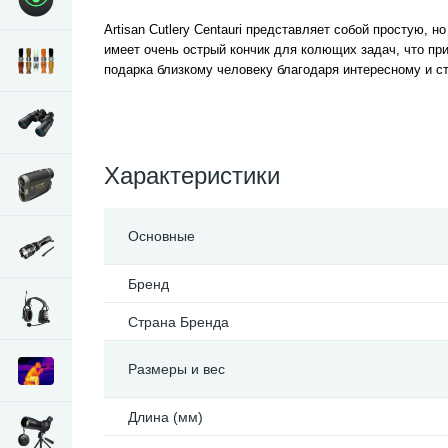
Artisan Cutlery Centauri представляет собой простую, 
имеет очень острый кончик для колющих задач, что при
подарка близкому человеку благодаря интересному и с
Характеристики
Основные
Бренд
Страна Бренда
Размеры и вес
Длина (мм)