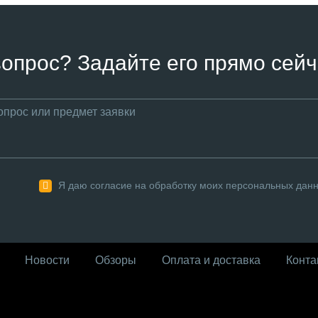
вопрос? Задайте его прямо сейч
Я даю согласие на обработку моих персональных дан
Новости
Обзоры
Оплата и доставка
Конта