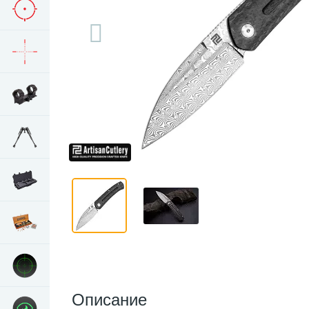
Описание