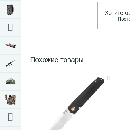
Хотите о
Поста
Похожие товары