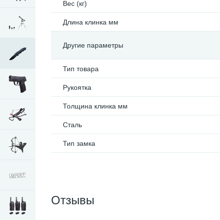
Вес (кг)
Длина клинка мм
Другие параметры
Тип товара
Рукоятка
Толщина клинка мм
Сталь
Тип замка
Отзывы