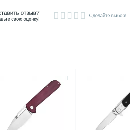
ставить отзыв?
Сделайте выбор!
вьте свою оценку!