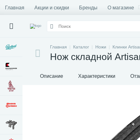
Главная
Акции и скидки
Бренды
О магазине
Главная
Каталог
Ножи
Клинки Artisa
Нож складной Artisa
Описание
Характеристики
Отз