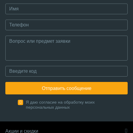
Отправить сообщение
Я даю согласие на обработку моих
персональных данных
Акции и скидки