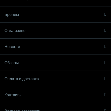
Бренды
О магазине
Новости
Обзоры
Оплата и доставка
Контакты