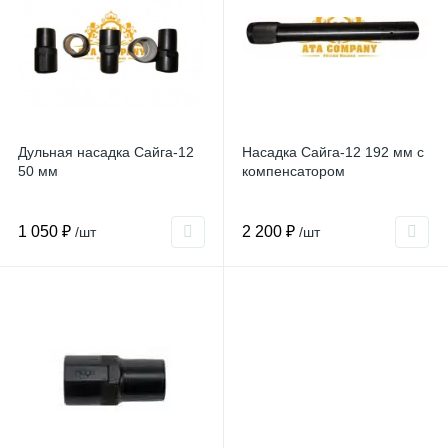
Дульная насадка Сайга-12
Насадка Сайга-12 192 мм с
50 мм
компенсатором
1 050 ₽
2 200 ₽
/шт
/шт