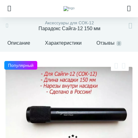
Аксессуары для СОК-12
Парадокс Сайга-12 150 мм
Описание
Характеристики
Отзывы
0
Популярный