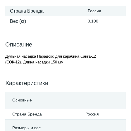
Страна Бренда
Россия
Вес (кг)
0.100
Описание
Дульная насадка Парадокс для карабина Сайга-12
(СОК-12). Длина насадки 150 мм.
Характеристики
Основные
Страна Бренда
Россия
Размеры и вес