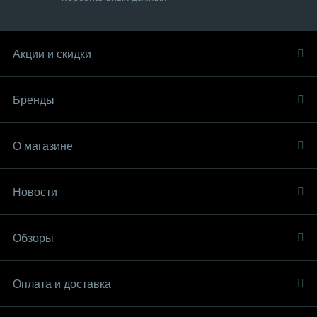
Акции и скидки
Бренды
О магазине
Новости
Обзоры
Оплата и доставка