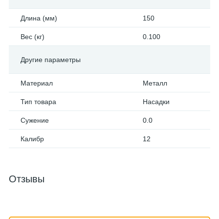
Длина (мм)
150
Вес (кг)
0.100
Другие параметры
Материал
Металл
Тип товара
Насадки
Сужение
0.0
Калибр
12
Отзывы