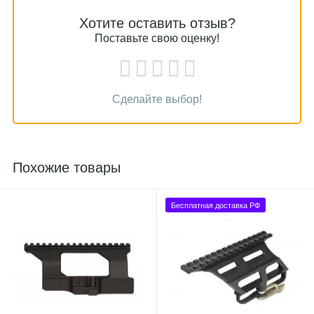
Хотите оставить отзыв?
Поставьте свою оценку!
Сделайте выбор!
Похожие товары
Бесплатная доставка РФ