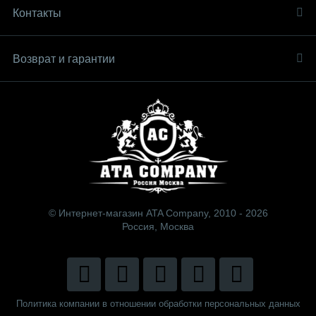
Контакты
Возврат и гарантии
© Интернет-магазин ATA Company, 2010 - 2026
Россия, Москва
Политика компании в отношении обработки персональных данных