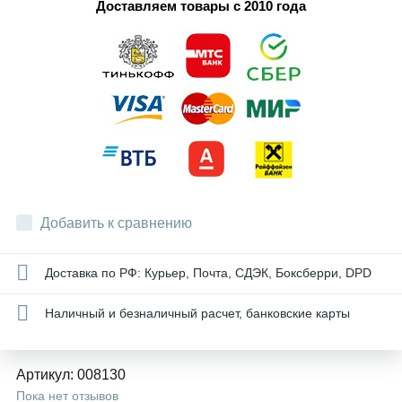
Доставляем товары с 2010 года
Добавить к сравнению
Доставка по РФ: Курьер, Почта, СДЭК, Боксберри, DPD
Наличный и безналичный расчет, банковские карты
Артикул:
008130
Пока нет отзывов