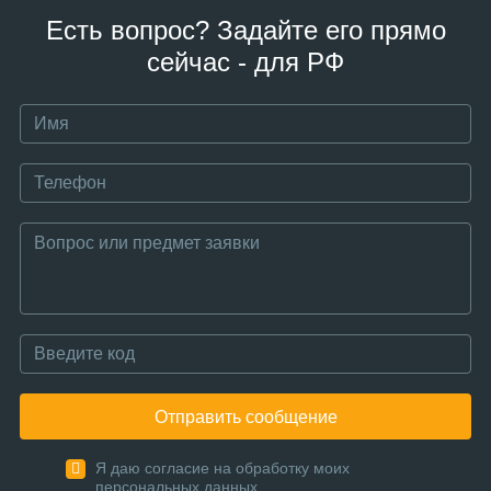
Есть вопрос? Задайте его прямо
сейчас - для РФ
Отправить сообщение
Я даю согласие на обработку моих
персональных данных