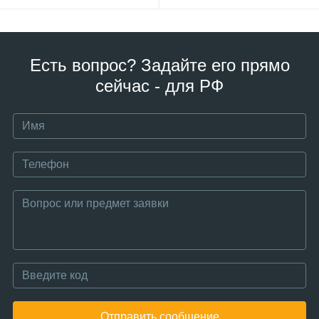
Есть вопрос? Задайте его прямо
сейчас - для РФ
Отправить сообщение