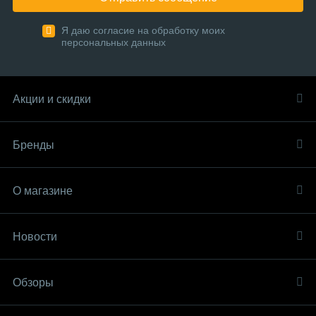
Я даю согласие на обработку моих
персональных данных
Акции и скидки
Бренды
О магазине
Новости
Обзоры