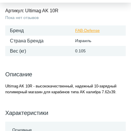
Артикул:
Ultimag AK 10R
Пока нет отзывов
Бренд
FAB-Defense
Страна Бренда
Израиль
Вес (кг)
0.105
Описание
Ultimag AK 10R - высококачественный, надежный 10-зарядный
полимерный магазин для карабинов типа AK калибра 7.62x39.
Характеристики
Основные