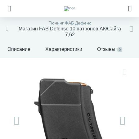
Тюнинг ФАБ Дефенс
Магазин FAB Defense 10 патронов АК/Сайга
7,62
Описание
Характеристики
Отзывы
0