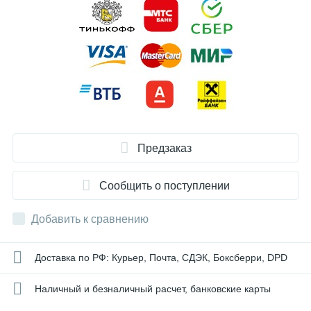
Предзаказ
Сообщить о поступлении
Добавить к сравнению
Доставка по РФ: Курьер, Почта, СДЭК, Боксберри, DPD
Наличный и безналичный расчет, банковские карты