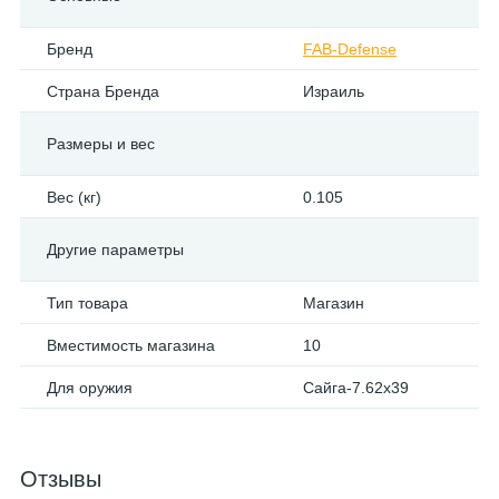
Бренд
FAB-Defense
Страна Бренда
Израиль
Размеры и вес
Вес (кг)
0.105
Другие параметры
Тип товара
Магазин
Вместимость магазина
10
Для оружия
Сайга-7.62x39
Отзывы