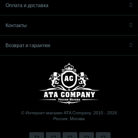
Оплата и доставка
Контакты
Возврат и гарантии
© Интернет-магазин ATA Company, 2010 - 2026
Россия, Москва