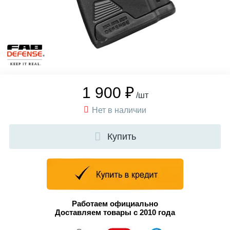
1 900 ₽
/шт
Нет в наличии
Купить
Работаем официально
Доставляем товары с 2010 года