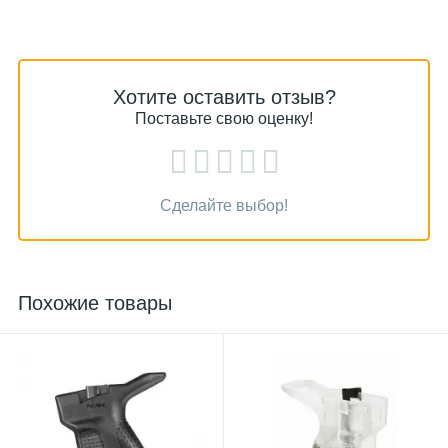
Хотите оставить отзыв?
Поставьте свою оценку!
Сделайте выбор!
Похожие товары