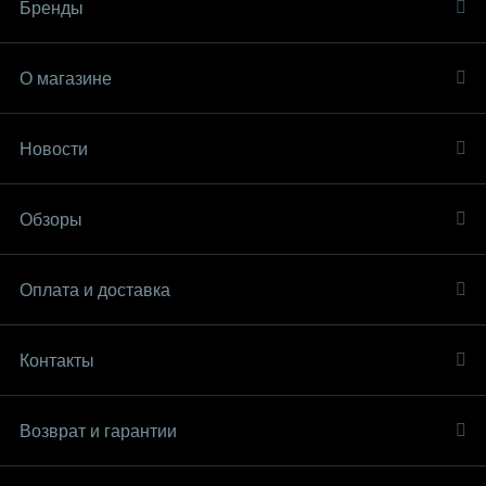
Бренды
О магазине
Новости
Обзоры
Оплата и доставка
Контакты
Возврат и гарантии