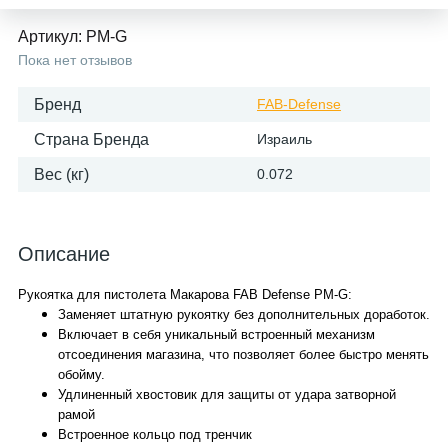
Артикул:
PM-G
Пока нет отзывов
Бренд
FAB-Defense
Страна Бренда
Израиль
Вес (кг)
0.072
Описание
Рукоятка для пистолета Макарова FAB Defense PM-G:
Заменяет штатную рукоятку без дополнительных доработок.
Включает в себя уникальный встроенный механизм
отсоединения магазина, что позволяет более быстро менять
обойму.
Удлиненный хвостовик для защиты от удара затворной
рамой
Встроенное кольцо под тренчик