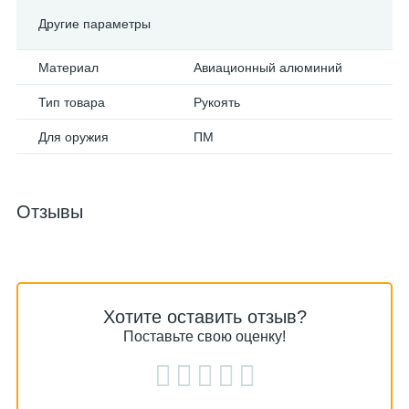
Другие параметры
Материал
Авиационный алюминий
Тип товара
Рукоять
Для оружия
ПМ
Отзывы
Хотите оставить отзыв?
Поставьте свою оценку!