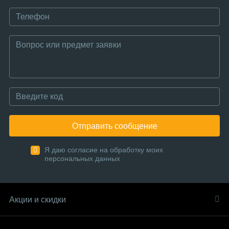
Отправить сообщение
Я даю согласие на обработку моих
персональных данных
Акции и скидки