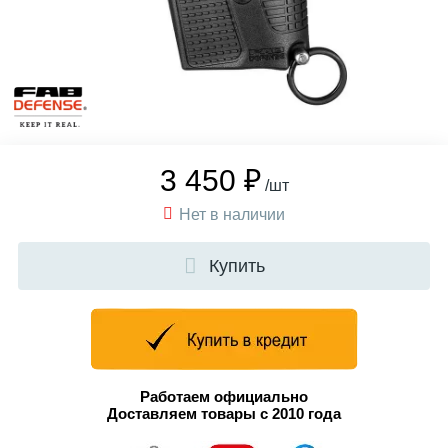
3 450 ₽
/шт
Нет в наличии
Купить
Работаем официально
Доставляем товары с 2010 года