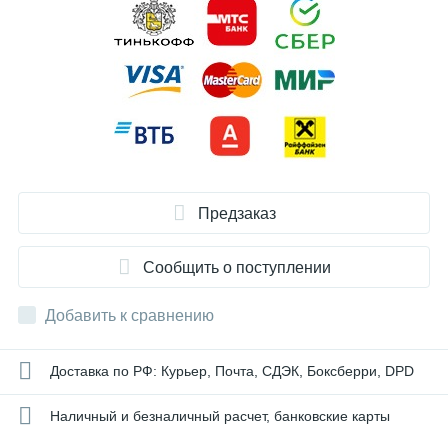
Предзаказ
Сообщить о поступлении
Добавить к сравнению
Доставка по РФ: Курьер, Почта, СДЭК, Боксберри, DPD
Наличный и безналичный расчет, банковские карты